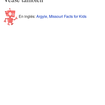
En inglés:
Argyle, Missouri Facts for Kids