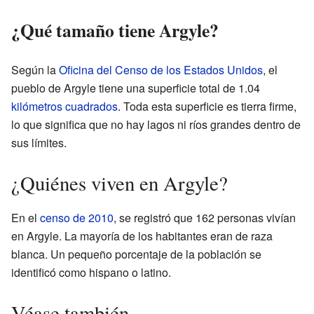
¿Qué tamaño tiene Argyle?
Según la
Oficina del Censo de los Estados Unidos
, el
pueblo de Argyle tiene una superficie total de 1.04
kilómetros cuadrados
. Toda esta superficie es tierra firme,
lo que significa que no hay lagos ni ríos grandes dentro de
sus límites.
¿Quiénes viven en Argyle?
En el
censo de 2010
, se registró que 162 personas vivían
en Argyle. La mayoría de los habitantes eran de raza
blanca. Un pequeño porcentaje de la población se
identificó como hispano o latino.
Véase también