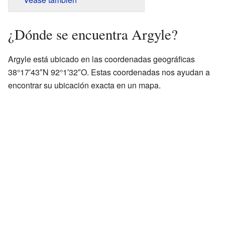
¿Dónde se encuentra Argyle?
Argyle está ubicado en las coordenadas geográficas
38°17′43″N 92°1′32″O. Estas coordenadas nos ayudan a
encontrar su ubicación exacta en un mapa.