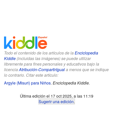
Todo el contenido de los artículos de la
Enciclopedia
Kiddle
(incluidas las imágenes) se puede utilizar
libremente para fines personales y educativos bajo la
licencia
Atribución-CompartirIgual
a menos que se indique
lo contrario. Citar este artículo:
Argyle (Misuri) para Niños
.
Enciclopedia Kiddle.
Última edición el 17 oct 2025, a las 11:19
Sugerir una edición
.