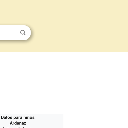
Datos para niños
Ardanaz