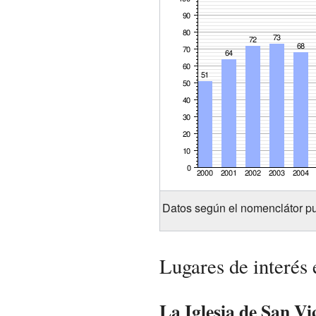
Datos según el nomenclátor pu
Lugares de interés
La Iglesia de San Vi