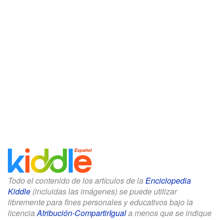
Todo el contenido de los artículos de la
Enciclopedia
Kiddle
(incluidas las imágenes) se puede utilizar
libremente para fines personales y educativos bajo la
licencia
Atribución-CompartirIgual
a menos que se indique