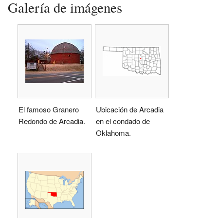
Galería de imágenes
El famoso Granero
Ubicación de Arcadia
Redondo de Arcadia.
en el condado de
Oklahoma.