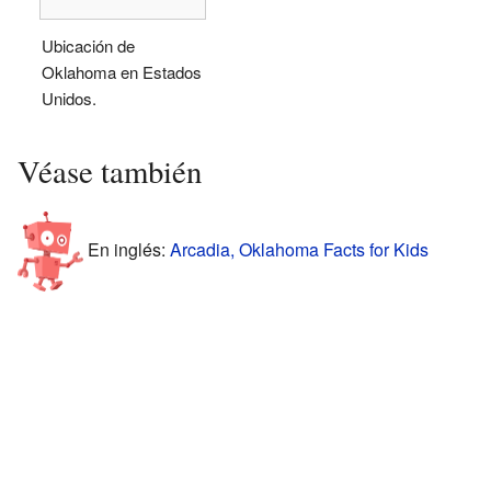
Ubicación de
Oklahoma en Estados
Unidos.
Véase también
En inglés:
Arcadia, Oklahoma Facts for Kids