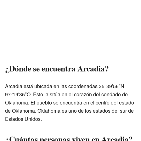
¿Dónde se encuentra Arcadia?
Arcadia está ubicada en las coordenadas 35°39′56″N
97°19′35″O. Esto la sitúa en el corazón del condado de
Oklahoma. El pueblo se encuentra en el centro del estado
de Oklahoma. Oklahoma es uno de los estados del sur de
Estados Unidos.
¿Cuántas personas viven en Arcadia?