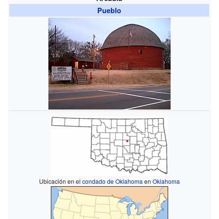
Pueblo
Ubicación en el
condado de Oklahoma
en
Oklahoma