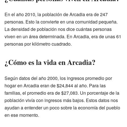
En el año 2010, la población de Arcadia era de 247
personas. Esto la convierte en una comunidad pequeña.
La densidad de población nos dice cuántas personas
viven en un área determinada. En Arcadia, era de unas 61
personas por kilómetro cuadrado.
¿Cómo es la vida en Arcadia?
Según datos del año 2000, los ingresos promedio por
hogar en Arcadia eran de $24,844 al año. Para las
familias, el promedio era de $27,083. Un porcentaje de la
población vivía con ingresos más bajos. Estos datos nos
ayudan a entender un poco sobre la economía del pueblo
en ese momento.