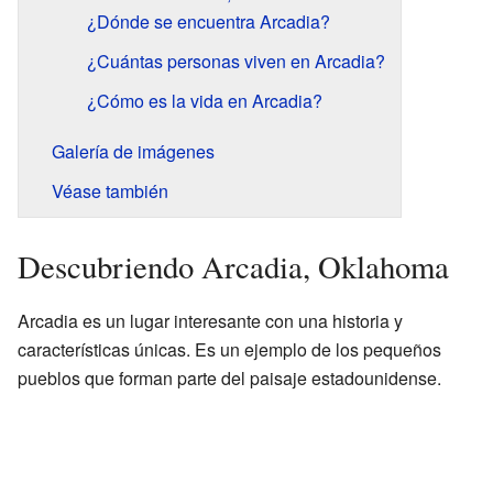
¿Dónde se encuentra Arcadia?
¿Cuántas personas viven en Arcadia?
¿Cómo es la vida en Arcadia?
Galería de imágenes
Véase también
Descubriendo Arcadia, Oklahoma
Arcadia es un lugar interesante con una historia y
características únicas. Es un ejemplo de los pequeños
pueblos que forman parte del paisaje estadounidense.