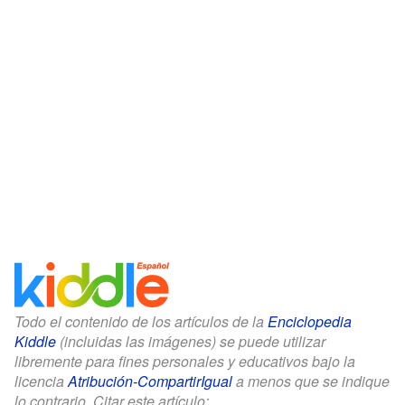
Todo el contenido de los artículos de la
Enciclopedia
Kiddle
(incluidas las imágenes) se puede utilizar
libremente para fines personales y educativos bajo la
licencia
Atribución-CompartirIgual
a menos que se indique
lo contrario. Citar este artículo: