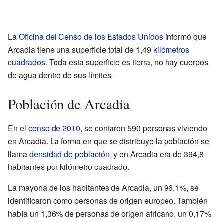
La
Oficina del Censo de los Estados Unidos
informó que
Arcadia tiene una superficie total de 1,49
kilómetros
cuadrados
. Toda esta superficie es tierra, no hay cuerpos
de agua dentro de sus límites.
Población de Arcadia
En el
censo de 2010
, se contaron 590 personas viviendo
en Arcadia. La forma en que se distribuye la población se
llama
densidad de población
, y en Arcadia era de 394,8
habitantes por kilómetro cuadrado.
La mayoría de los habitantes de Arcadia, un 96,1%, se
identificaron como personas de origen europeo. También
había un 1,36% de personas de origen africano, un 0,17%