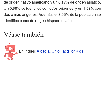
de origen nativo americano y un 0,17% de origen asiático.
Un 0,68% se identificó con otros orígenes, y un 1,53% con
dos o más orígenes. Además, el 3,05% de la población se
identificó como de origen hispano o latino.
Véase también
En inglés:
Arcadia, Ohio Facts for Kids