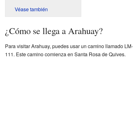
Véase también
¿Cómo se llega a Arahuay?
Para visitar Arahuay, puedes usar un camino llamado LM-
111. Este camino comienza en Santa Rosa de Quives.