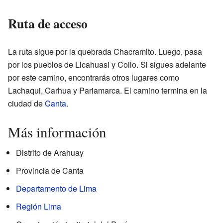
Ruta de acceso
La ruta sigue por la quebrada Chacramito. Luego, pasa
por los pueblos de Licahuasi y Collo. Si sigues adelante
por este camino, encontrarás otros lugares como
Lachaqui, Carhua y Pariamarca. El camino termina en la
ciudad de
Canta
.
Más información
Distrito de Arahuay
Provincia de Canta
Departamento de Lima
Región Lima