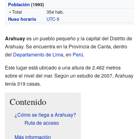
Población
(1993)
• Total
354 hab.
UTC
-5
Huso horario
Arahuay
es un pueblo pequeño y la capital del Distrito de
Arahuay. Se encuentra en la Provincia de Canta, dentro
del
Departamento de Lima
, en
Perú
.
Este lugar está ubicado a una altura de 2.462 metros
sobre el nivel del mar. Según un estudio de 2007, Arahuay
tenía 319 casas.
Contenido
¿Cómo se llega a Arahuay?
Ruta de acceso
Más información