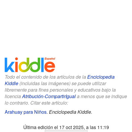
Todo el contenido de los artículos de la
Enciclopedia
Kiddle
(incluidas las imágenes) se puede utilizar
libremente para fines personales y educativos bajo la
licencia
Atribución-CompartirIgual
a menos que se indique
lo contrario. Citar este artículo:
Arahuay para Niños
.
Enciclopedia Kiddle.
Última edición el 17 oct 2025, a las 11:19