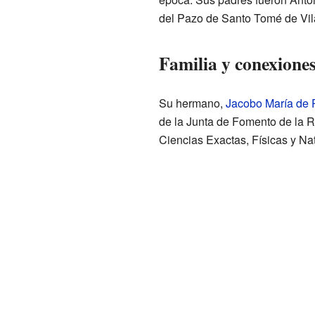
del Pazo de Santo Tomé de Vila
Familia y conexione
Su hermano,
Jacobo María de 
de la Junta de Fomento de la 
Ciencias Exactas, Físicas y Nat