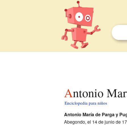
Antonio Mar
Enciclopedia para niños
Antonio María de Parga y Pu
Abegondo, el 14 de junio de 17