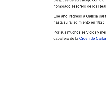
nombrado Tesorero de los Real
Ese año, regresó a Galicia para
hasta su fallecimiento en 1825.
Por sus muchos servicios y méri
caballero de la
Orden de Carlos 