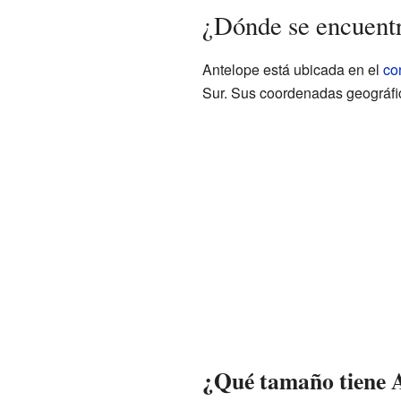
¿Dónde se encuent
Antelope está ubicada en el
co
Sur. Sus coordenadas geográfi
¿Qué tamaño tiene 