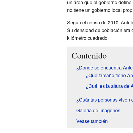
un área que el gobierno define
no tiene un gobierno local pro
Según el censo de 2010, Antel
Su densidad de población era
kilómetro cuadrado.
Contenido
¿Dónde se encuentra Ante
¿Qué tamaño tiene An
¿Cuál es la altura de 
¿Cuántas personas viven 
Galería de imágenes
Véase también