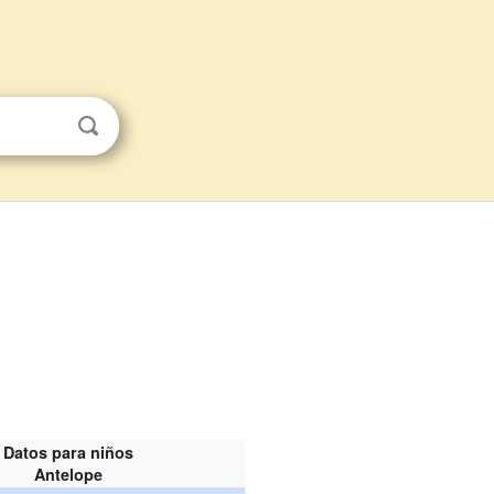
Datos para niños
Antelope