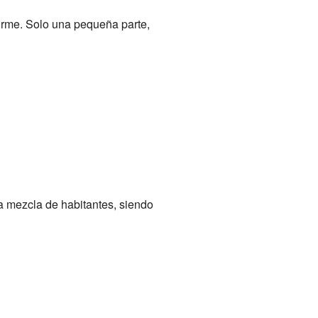
 firme. Solo una pequeña parte,
a mezcla de habitantes, siendo