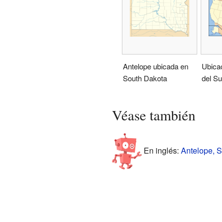
Antelope ubicada en
Ubica
South Dakota
del Su
Véase también
En inglés:
Antelope, S