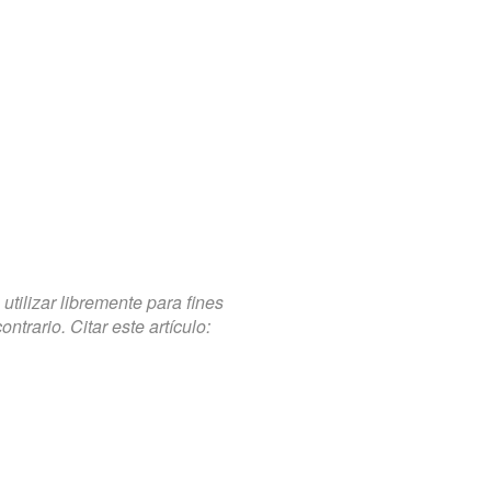
tilizar libremente para fines
trario. Citar este artículo: