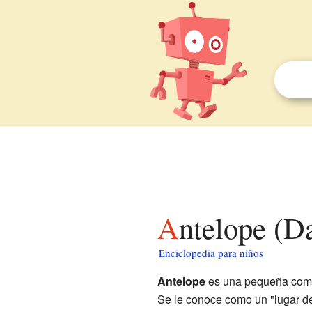
Antelope (D
Enciclopedia para niños
Antelope
es una pequeña com
Se le conoce como un "lugar de