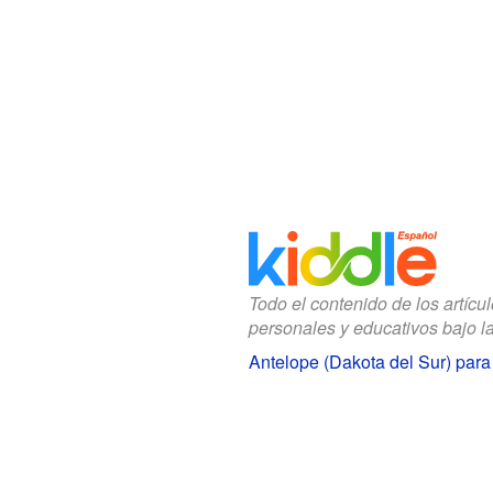
Todo el contenido de los artícu
personales y educativos bajo l
Antelope (Dakota del Sur) para