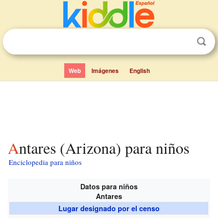
Web
Imágenes
English
Antares (Arizona) para niños
Enciclopedia para niños
Datos para niños
Antares
Lugar designado por el censo