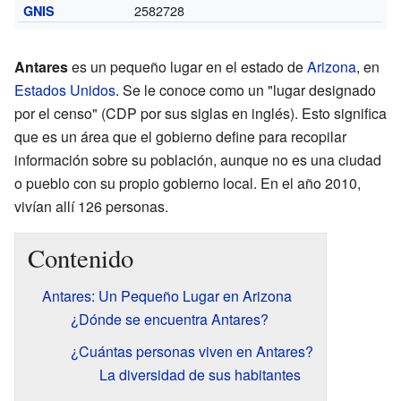
2582728
GNIS
Antares
es un pequeño lugar en el estado de
Arizona
, en
Estados Unidos
. Se le conoce como un "lugar designado
por el censo" (CDP por sus siglas en inglés). Esto significa
que es un área que el gobierno define para recopilar
información sobre su población, aunque no es una ciudad
o pueblo con su propio gobierno local. En el año 2010,
vivían allí 126 personas.
Contenido
Antares: Un Pequeño Lugar en Arizona
¿Dónde se encuentra Antares?
¿Cuántas personas viven en Antares?
La diversidad de sus habitantes