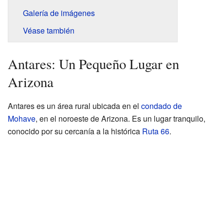
Galería de imágenes
Véase también
Antares: Un Pequeño Lugar en
Arizona
Antares es un área rural ubicada en el
condado de
Mohave
, en el noroeste de Arizona. Es un lugar tranquilo,
conocido por su cercanía a la histórica
Ruta 66
.