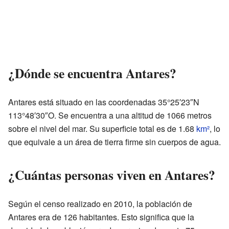
¿Dónde se encuentra Antares?
Antares está situado en las coordenadas 35°25′23″N
113°48′30″O. Se encuentra a una altitud de 1066 metros
sobre el nivel del mar. Su superficie total es de 1.68
km²
, lo
que equivale a un área de tierra firme sin cuerpos de agua.
¿Cuántas personas viven en Antares?
Según el censo realizado en 2010, la población de
Antares era de 126 habitantes. Esto significa que la