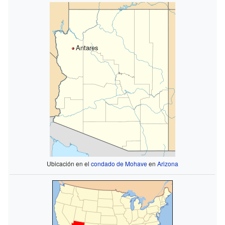
Antares
Ubicación en el
condado de Mohave
en
Arizona