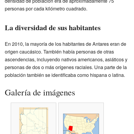
densidad de población era de aproximadamente 75
personas por cada kilómetro cuadrado.
La diversidad de sus habitantes
En 2010, la mayoría de los habitantes de Antares eran de
origen caucásico. También había personas de otras
ascendencias, incluyendo nativos americanos, asiáticos y
personas de dos o más orígenes raciales. Una parte de la
población también se identificaba como hispana o latina.
Galería de imágenes