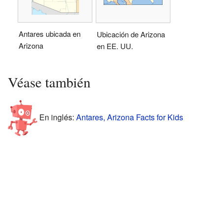
Antares ubicada en
Ubicación de Arizona
Arizona
en EE. UU.
Véase también
En inglés:
Antares, Arizona Facts for Kids