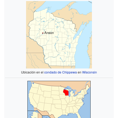
Anson
Ubicación en el
condado de Chippewa
en
Wisconsin