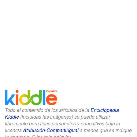
Todo el contenido de los artículos de la
Enciclopedia
Kiddle
(incluidas las imágenes) se puede utilizar
libremente para fines personales y educativos bajo la
licencia
Atribución-CompartirIgual
a menos que se indique
lo contrario. Citar este artículo: