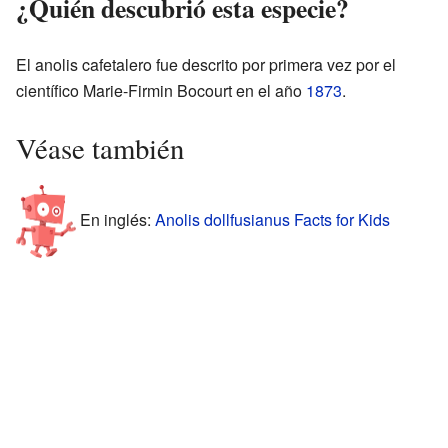
¿Quién descubrió esta especie?
El anolis cafetalero fue descrito por primera vez por el
científico Marie-Firmin Bocourt en el año
1873
.
Véase también
En inglés:
Anolis dollfusianus Facts for Kids