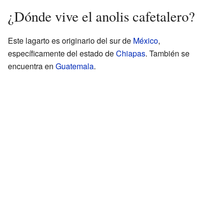
¿Dónde vive el anolis cafetalero?
Este lagarto es originario del sur de
México
,
específicamente del estado de
Chiapas
. También se
encuentra en
Guatemala
.