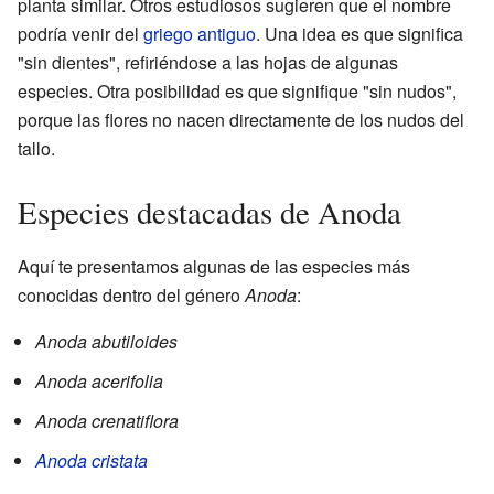
planta similar. Otros estudiosos sugieren que el nombre
podría venir del
griego antiguo
. Una idea es que significa
"sin dientes", refiriéndose a las hojas de algunas
especies. Otra posibilidad es que signifique "sin nudos",
porque las flores no nacen directamente de los nudos del
tallo.
Especies destacadas de Anoda
Aquí te presentamos algunas de las especies más
conocidas dentro del género
Anoda
:
Anoda abutiloides
Anoda acerifolia
Anoda crenatiflora
Anoda cristata