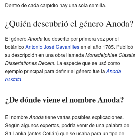
Dentro de cada carpidio hay una sola semilla.
¿Quién descubrió el género Anoda?
El género
Anoda
fue descrito por primera vez por el
botánico
Antonio José Cavanilles
en el año 1785. Publicó
su descripción en una obra llamada
Monadelphiae Classis
Dissertationes Decem
. La especie que se usó como
ejemplo principal para definir el género fue la
Anoda
hastata
.
¿De dónde viene el nombre Anoda?
El nombre
Anoda
tiene varias posibles explicaciones.
Según algunos expertos, podría venir de una palabra de
Sri Lanka (antes Ceilán) que se usaba para un tipo de