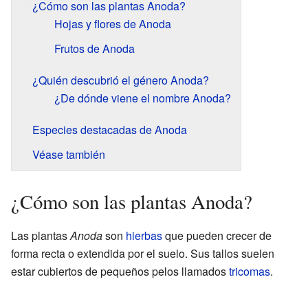
¿Cómo son las plantas Anoda?
Hojas y flores de Anoda
Frutos de Anoda
¿Quién descubrió el género Anoda?
¿De dónde viene el nombre Anoda?
Especies destacadas de Anoda
Véase también
¿Cómo son las plantas Anoda?
Las plantas
Anoda
son
hierbas
que pueden crecer de
forma recta o extendida por el suelo. Sus tallos suelen
estar cubiertos de pequeños pelos llamados
tricomas
.