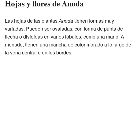
Hojas y flores de Anoda
Las hojas de las plantas
Anoda
tienen formas muy
variadas. Pueden ser ovaladas, con forma de punta de
flecha o divididas en varios lóbulos, como una mano. A
menudo, tienen una mancha de color morado a lo largo de
la vena central o en los bordes.