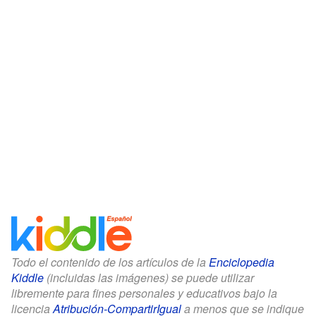
Todo el contenido de los artículos de la
Enciclopedia
Kiddle
(incluidas las imágenes) se puede utilizar
libremente para fines personales y educativos bajo la
licencia
Atribución-CompartirIgual
a menos que se indique