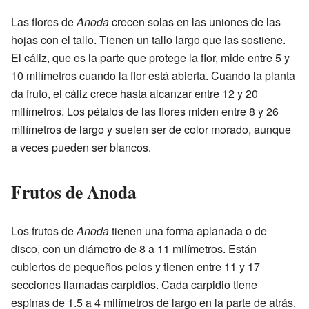
Las flores de
Anoda
crecen solas en las uniones de las
hojas con el tallo. Tienen un tallo largo que las sostiene.
El cáliz, que es la parte que protege la flor, mide entre 5 y
10 milímetros cuando la flor está abierta. Cuando la planta
da fruto, el cáliz crece hasta alcanzar entre 12 y 20
milímetros. Los pétalos de las flores miden entre 8 y 26
milímetros de largo y suelen ser de color morado, aunque
a veces pueden ser blancos.
Frutos de Anoda
Los frutos de
Anoda
tienen una forma aplanada o de
disco, con un diámetro de 8 a 11 milímetros. Están
cubiertos de pequeños pelos y tienen entre 11 y 17
secciones llamadas carpidios. Cada carpidio tiene
espinas de 1.5 a 4 milímetros de largo en la parte de atrás.