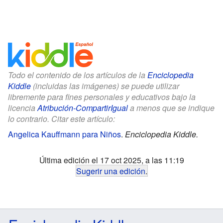
Todo el contenido de los artículos de la
Enciclopedia
Kiddle
(incluidas las imágenes) se puede utilizar
libremente para fines personales y educativos bajo la
licencia
Atribución-CompartirIgual
a menos que se indique
lo contrario. Citar este artículo:
Angelica Kauffmann para Niños
.
Enciclopedia Kiddle.
Última edición el 17 oct 2025, a las 11:19
Sugerir una edición
.