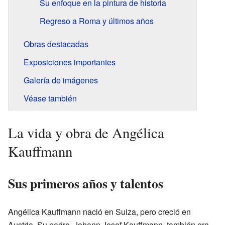
Su enfoque en la pintura de historia
Regreso a Roma y últimos años
Obras destacadas
Exposiciones importantes
Galería de imágenes
Véase también
La vida y obra de Angélica
Kauffmann
Sus primeros años y talentos
Angélica Kauffmann nació en Suiza, pero creció en
Austria. Su padre, Johann Josef Kauffmann, también era