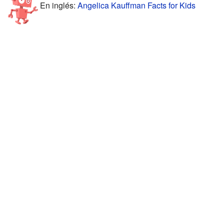
En inglés:
Angelica Kauffman Facts for Kids