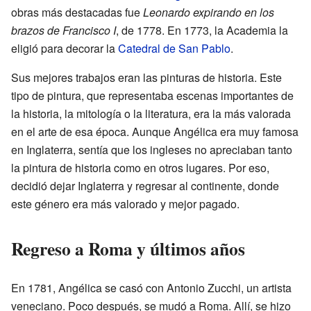
obras más destacadas fue
Leonardo expirando en los
brazos de Francisco I
, de 1778. En 1773, la Academia la
eligió para decorar la
Catedral de San Pablo
.
Sus mejores trabajos eran las pinturas de historia. Este
tipo de pintura, que representaba escenas importantes de
la historia, la mitología o la literatura, era la más valorada
en el arte de esa época. Aunque Angélica era muy famosa
en Inglaterra, sentía que los ingleses no apreciaban tanto
la pintura de historia como en otros lugares. Por eso,
decidió dejar Inglaterra y regresar al continente, donde
este género era más valorado y mejor pagado.
Regreso a Roma y últimos años
En 1781, Angélica se casó con Antonio Zucchi, un artista
veneciano. Poco después, se mudó a Roma. Allí, se hizo