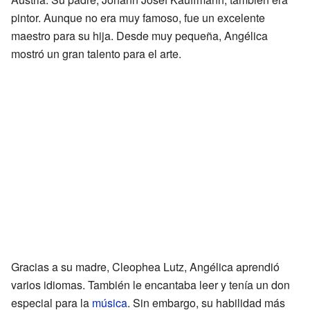
pintor. Aunque no era muy famoso, fue un excelente
maestro para su hija. Desde muy pequeña, Angélica
mostró un gran talento para el arte.
Gracias a su madre, Cleophea Lutz, Angélica aprendió
varios idiomas. También le encantaba leer y tenía un don
especial para la
música
. Sin embargo, su habilidad más