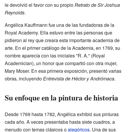
le devolvió el favor con su propio
Retrato de Sir Joshua
Reynolds
.
Angélica Kauffmann fue una de las fundadoras de la
Royal Academy. Ella estuvo entre las personas que
pidieron al rey que creara esta importante academia de
arte. En el primer catálogo de la Academia, en 1769, su
nombre aparecía con las iniciales "R. A." (Royal
Academician), un honor que compartió con otra mujer,
Mary Moser. En esa primera exposición, presentó varias
obras, incluyendo
Entrevista de Héctor y Andrómaca
.
Su enfoque en la pintura de historia
Desde 1769 hasta 1782, Angélica exhibió sus pinturas
cada año. A veces presentaba hasta siete cuadros, a
menudo con temas clásicos o
alegóricos
. Una de sus