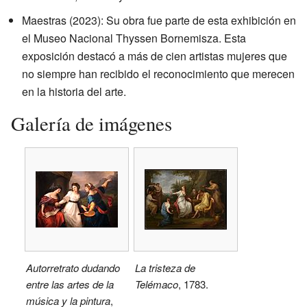
Maestras (2023): Su obra fue parte de esta exhibición en
el Museo Nacional Thyssen Bornemisza. Esta
exposición destacó a más de cien artistas mujeres que
no siempre han recibido el reconocimiento que merecen
en la historia del arte.
Galería de imágenes
Autorretrato dudando
La tristeza de
entre las artes de la
Telémaco
, 1783.
música y la pintura
,