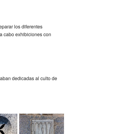
parar los diferentes
 a cabo exhibiciones con
staban dedicadas al culto de