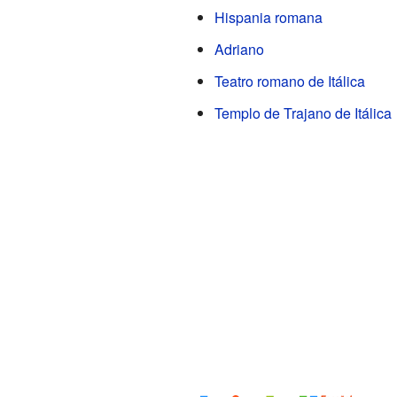
Hispania romana
Adriano
Teatro romano de Itálica
Templo de Trajano de Itálica