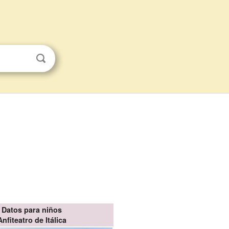
Datos para niños
Anfiteatro de Itálica