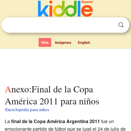
Web
Imágenes
English
Anexo:Final de la Copa
América 2011 para niños
Enciclopedia para niños
La
final de la Copa América Argentina 2011
fue un
emocionante partido de fútbol que se jugó el 24 de julio de