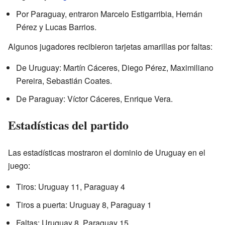
Por Paraguay, entraron Marcelo Estigarribia, Hernán
Pérez y Lucas Barrios.
Algunos jugadores recibieron tarjetas amarillas por faltas:
De Uruguay: Martín Cáceres, Diego Pérez, Maximiliano
Pereira, Sebastián Coates.
De Paraguay: Víctor Cáceres, Enrique Vera.
Estadísticas del partido
Las estadísticas mostraron el dominio de Uruguay en el
juego:
Tiros: Uruguay 11, Paraguay 4
Tiros a puerta: Uruguay 8, Paraguay 1
Faltas: Uruguay 8, Paraguay 15