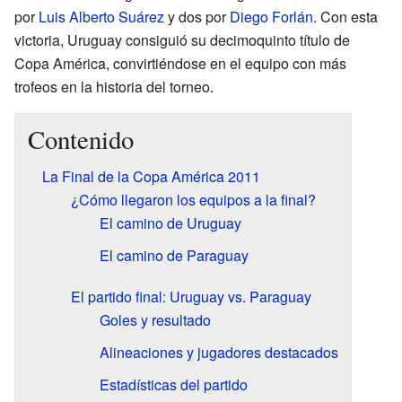
por
Luis Alberto Suárez
y dos por
Diego Forlán
. Con esta
victoria, Uruguay consiguió su decimoquinto título de
Copa América, convirtiéndose en el equipo con más
trofeos en la historia del torneo.
Contenido
La Final de la Copa América 2011
¿Cómo llegaron los equipos a la final?
El camino de Uruguay
El camino de Paraguay
El partido final: Uruguay vs. Paraguay
Goles y resultado
Alineaciones y jugadores destacados
Estadísticas del partido