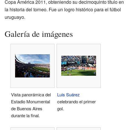
Copa América 2011, obteniendo su decimoquinto título en
la historia del torneo. Fue un logro histórico para el fútbol
uruguayo.
Galería de imágenes
Vista panorámica del
Luis Suárez
Estadio Monumental
celebrando el primer
de Buenos Aires
gol.
durante la final.