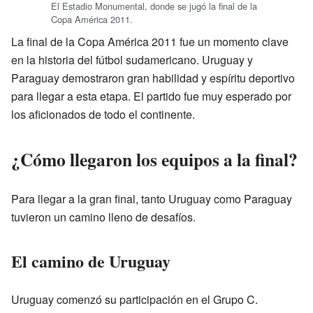
El Estadio Monumental, donde se jugó la final de la
Copa América 2011.
La final de la Copa América 2011 fue un momento clave
en la historia del fútbol sudamericano. Uruguay y
Paraguay demostraron gran habilidad y espíritu deportivo
para llegar a esta etapa. El partido fue muy esperado por
los aficionados de todo el continente.
¿Cómo llegaron los equipos a la final?
Para llegar a la gran final, tanto Uruguay como Paraguay
tuvieron un camino lleno de desafíos.
El camino de Uruguay
Uruguay comenzó su participación en el Grupo C.