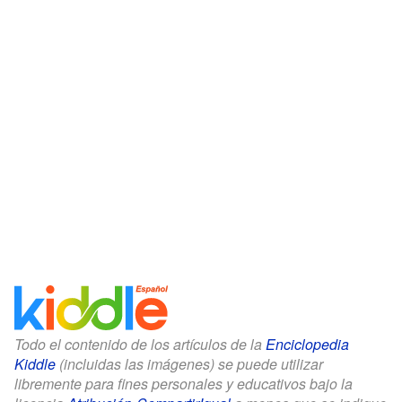
Todo el contenido de los artículos de la
Enciclopedia
Kiddle
(incluidas las imágenes) se puede utilizar
libremente para fines personales y educativos bajo la