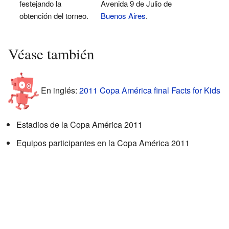
festejando la
Avenida 9 de Julio de
obtención del torneo.
Buenos Aires
.
Véase también
En inglés:
2011 Copa América final Facts for Kids
Estadios de la Copa América 2011
Equipos participantes en la Copa América 2011