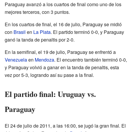
Paraguay avanzó a los cuartos de final como uno de los
mejores terceros, con 3 puntos.
En los cuartos de final, el 16 de julio, Paraguay se midió
con
Brasil
en
La Plata
. El partido terminó 0-0, y Paraguay
ganó la tanda de penaltis por 2-0.
En la semifinal, el 19 de julio, Paraguay se enfrentó a
Venezuela
en
Mendoza
. El encuentro también terminó 0-0,
y Paraguay volvió a ganar en la tanda de penaltis, esta
vez por 5-3, logrando así su pase a la final.
El partido final: Uruguay vs.
Paraguay
El 24 de julio de 2011, a las 16:00, se jugó la gran final. El