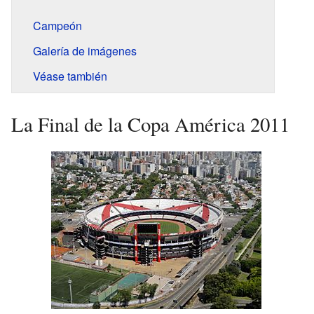
Campeón
Galería de imágenes
Véase también
La Final de la Copa América 2011