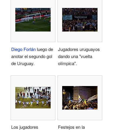
Diego Forlán
luego de
Jugadores uruguayos
anotar el segundo gol
dando una "vuelta
de Uruguay.
olímpica".
Los jugadores
Festejos en la