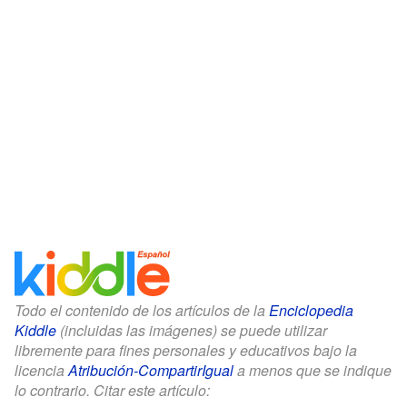
Todo el contenido de los artículos de la
Enciclopedia
Kiddle
(incluidas las imágenes) se puede utilizar
libremente para fines personales y educativos bajo la
licencia
Atribución-CompartirIgual
a menos que se indique
lo contrario. Citar este artículo: