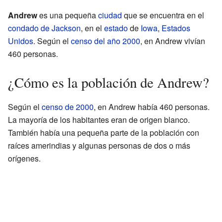
Andrew
es una pequeña
ciudad
que se encuentra en el
condado de Jackson
, en el
estado
de
Iowa
,
Estados
Unidos
. Según el
censo del año 2000
, en Andrew vivían
460 personas.
¿Cómo es la población de Andrew?
Según el
censo de 2000
, en Andrew había 460 personas.
La mayoría de los habitantes eran de origen blanco.
También había una pequeña parte de la población con
raíces amerindias y algunas personas de dos o más
orígenes.