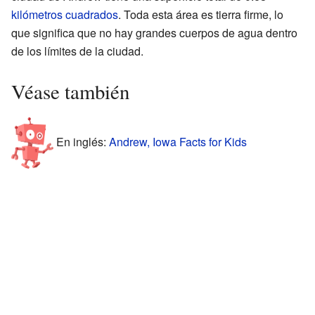
kilómetros cuadrados
. Toda esta área es tierra firme, lo
que significa que no hay grandes cuerpos de agua dentro
de los límites de la ciudad.
Véase también
En inglés:
Andrew, Iowa Facts for Kids