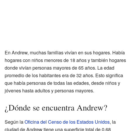
En Andrew, muchas familias vivían en sus hogares. Había
hogares con niños menores de 18 años y también hogares
donde vivían personas mayores de 65 años. La edad
promedio de los habitantes era de 32 años. Esto significa
que había personas de todas las edades, desde niños y
jóvenes hasta adultos y personas mayores.
¿Dónde se encuentra Andrew?
Según la
Oficina del Censo de los Estados Unidos
, la
ciudad de Andrew tiene una superficie total de 0.68