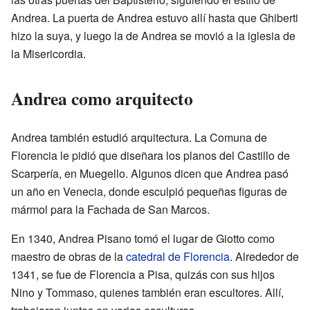
Andrea. La puerta de Andrea estuvo allí hasta que Ghiberti
hizo la suya, y luego la de Andrea se movió a la iglesia de
la Misericordia.
Andrea como arquitecto
Andrea también estudió arquitectura. La Comuna de
Florencia le pidió que diseñara los planos del Castillo de
Scarpería, en Muegello. Algunos dicen que Andrea pasó
un año en Venecia, donde esculpió pequeñas figuras de
mármol para la Fachada de San Marcos.
En 1340, Andrea Pisano tomó el lugar de Giotto como
maestro de obras de la
catedral de Florencia
. Alrededor de
1341, se fue de Florencia a Pisa, quizás con sus hijos
Nino y Tommaso, quienes también eran escultores. Allí,