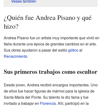
Véase también
¿Quién fue Andrea Pisano y qué
hizo?
Andrea Pisano fue un artista muy importante que vivió en
Italia durante una época de grandes cambios en el arte.
Sus obras ayudaron a pasar del estilo
gótico
al
Renacimiento
.
Sus primeros trabajos como escultor
Desde joven, Andrea recibió encargos importantes. Uno
de ellos fue hacer figuras de mármol para la iglesia de
Santa María del Ponte. Su talento le dio fama y fue
invitado a trabajar en
Florencia
. Allí, participó en la