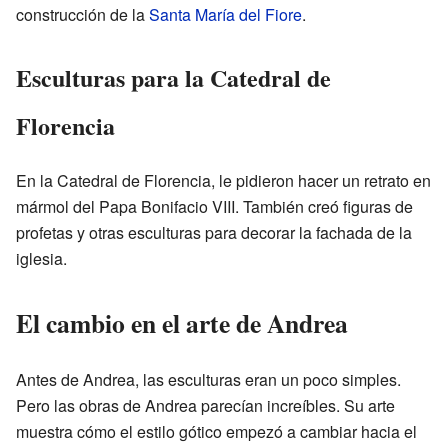
construcción de la
Santa María del Fiore
.
Esculturas para la Catedral de
Florencia
En la Catedral de Florencia, le pidieron hacer un retrato en
mármol del Papa Bonifacio VIII. También creó figuras de
profetas y otras esculturas para decorar la fachada de la
iglesia.
El cambio en el arte de Andrea
Antes de Andrea, las esculturas eran un poco simples.
Pero las obras de Andrea parecían increíbles. Su arte
muestra cómo el estilo gótico empezó a cambiar hacia el