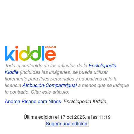
Todo el contenido de los artículos de la
Enciclopedia
Kiddle
(incluidas las imágenes) se puede utilizar
libremente para fines personales y educativos bajo la
licencia
Atribución-CompartirIgual
a menos que se indique
lo contrario. Citar este artículo:
Andrea Pisano para Niños
.
Enciclopedia Kiddle.
Última edición el 17 oct 2025, a las 11:19
Sugerir una edición
.