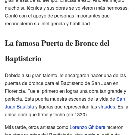
mucho su técnica y sus obras se volvieron más hermosas.
Contó con el apoyo de personas importantes que
reconocieron su inteligencia y habilidad.
La famosa Puerta de Bronce del
Baptisterio
Debido a su gran talento, le encargaron hacer una de las
puertas de bronce para el Baptisterio de San Juan en
Florencia. Fue el primero en lograr una obra tan grande y
perfecta. Esta puerta muestra escenas de la vida de
San
Juan Bautista
y figuras que representan las
virtudes
. Es la
única obra que firmó y fechó (en 1330).
Más tarde, otros artistas como
Lorenzo Ghiberti
hicieron
las otras puertas del Baptisterio, siguiendo el estilo de