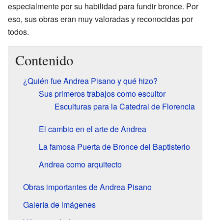
especialmente por su habilidad para fundir bronce. Por
eso, sus obras eran muy valoradas y reconocidas por
todos.
Contenido
¿Quién fue Andrea Pisano y qué hizo?
Sus primeros trabajos como escultor
Esculturas para la Catedral de Florencia
El cambio en el arte de Andrea
La famosa Puerta de Bronce del Baptisterio
Andrea como arquitecto
Obras importantes de Andrea Pisano
Galería de imágenes