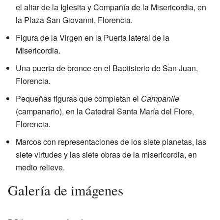
el altar de la Iglesita y Compañía de la Misericordia, en
la Plaza San Giovanni, Florencia.
Figura de la Virgen en la Puerta lateral de la
Misericordia.
Una puerta de bronce en el Baptisterio de San Juan,
Florencia.
Pequeñas figuras que completan el
Campanile
(campanario), en la Catedral Santa María del Fiore,
Florencia.
Marcos con representaciones de los siete planetas, las
siete virtudes y las siete obras de la misericordia, en
medio relieve.
Galería de imágenes