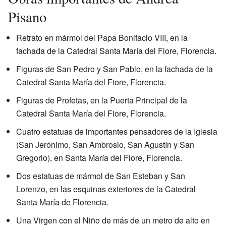
Pisano
Retrato en mármol del Papa Bonifacio VIII, en la
fachada de la Catedral Santa María del Fiore, Florencia.
Figuras de San Pedro y San Pablo, en la fachada de la
Catedral Santa María del Fiore, Florencia.
Figuras de Profetas, en la Puerta Principal de la
Catedral Santa María del Fiore, Florencia.
Cuatro estatuas de importantes pensadores de la Iglesia
(San Jerónimo, San Ambrosio, San Agustín y San
Gregorio), en Santa María del Fiore, Florencia.
Dos estatuas de mármol de San Esteban y San
Lorenzo, en las esquinas exteriores de la Catedral
Santa María de Florencia.
Una Virgen con el Niño de más de un metro de alto en