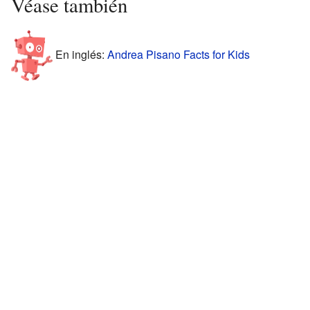
Véase también
En inglés:
Andrea Pisano Facts for Kids