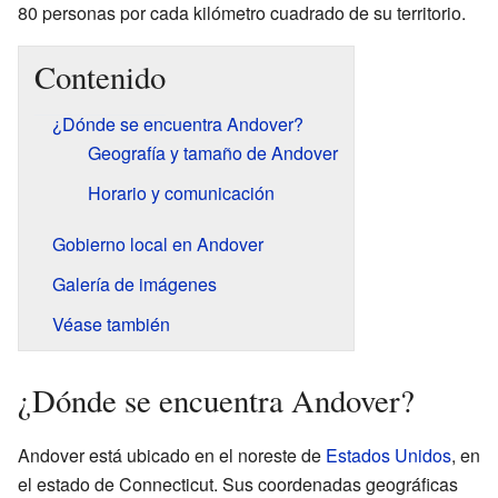
80 personas por cada kilómetro cuadrado de su territorio.
Contenido
¿Dónde se encuentra Andover?
Geografía y tamaño de Andover
Horario y comunicación
Gobierno local en Andover
Galería de imágenes
Véase también
¿Dónde se encuentra Andover?
Andover está ubicado en el noreste de
Estados Unidos
, en
el estado de Connecticut. Sus coordenadas geográficas