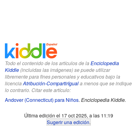
Todo el contenido de los artículos de la
Enciclopedia
Kiddle
(incluidas las imágenes) se puede utilizar
libremente para fines personales y educativos bajo la
licencia
Atribución-CompartirIgual
a menos que se indique
lo contrario. Citar este artículo:
Andover (Connecticut) para Niños
.
Enciclopedia Kiddle.
Última edición el 17 oct 2025, a las 11:19
Sugerir una edición
.