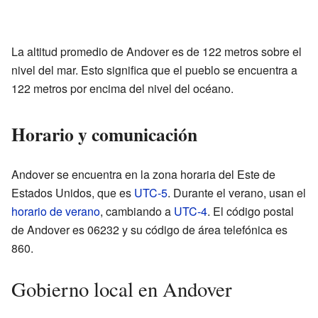
La altitud promedio de Andover es de 122 metros sobre el
nivel del mar. Esto significa que el pueblo se encuentra a
122 metros por encima del nivel del océano.
Horario y comunicación
Andover se encuentra en la zona horaria del Este de
Estados Unidos, que es
UTC-5
. Durante el verano, usan el
horario de verano
, cambiando a
UTC-4
. El código postal
de Andover es 06232 y su código de área telefónica es
860.
Gobierno local en Andover