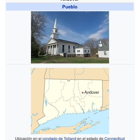
Pueblo
Andover
Ubicación en el
condado de Tolland
en el estado de
Connecticut