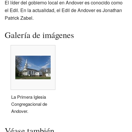
El líder del gobierno local en Andover es conocido como
el Edil. En la actualidad, el Edil de Andover es Jonathan
Patrick Zabel.
Galería de imágenes
La Primera Iglesia
Congregacional de
Andover.
Véase también