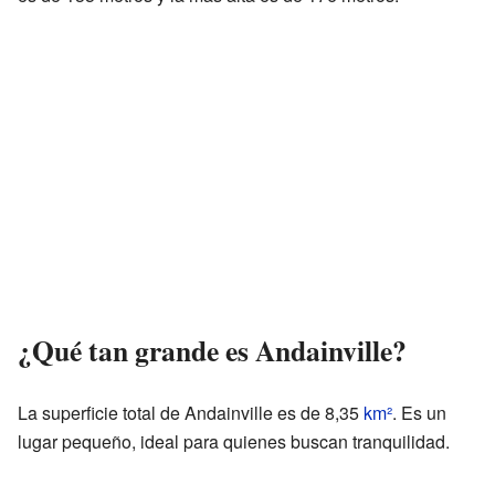
¿Qué tan grande es Andainville?
La superficie total de Andainville es de 8,35
km²
. Es un
lugar pequeño, ideal para quienes buscan tranquilidad.