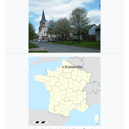
Andainville