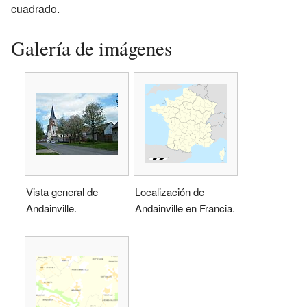
cuadrado.
Galería de imágenes
Vista general de
Localización de
Andainville.
Andainville en Francia.