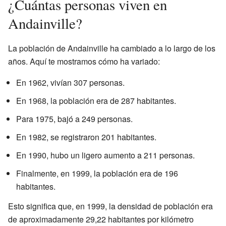
¿Cuántas personas viven en
Andainville?
La población de Andainville ha cambiado a lo largo de los
años. Aquí te mostramos cómo ha variado:
En 1962, vivían 307 personas.
En 1968, la población era de 287 habitantes.
Para 1975, bajó a 249 personas.
En 1982, se registraron 201 habitantes.
En 1990, hubo un ligero aumento a 211 personas.
Finalmente, en 1999, la población era de 196
habitantes.
Esto significa que, en 1999, la densidad de población era
de aproximadamente 29,22 habitantes por kilómetro