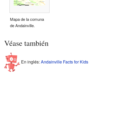
Mapa de la comuna
de Andainville.
Véase también
En inglés:
Andainville Facts for Kids