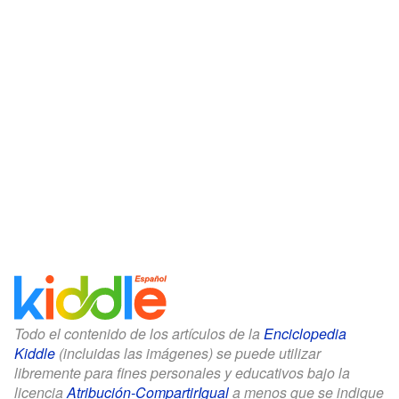
Todo el contenido de los artículos de la
Enciclopedia
Kiddle
(incluidas las imágenes) se puede utilizar
libremente para fines personales y educativos bajo la
licencia
Atribución-CompartirIgual
a menos que se indique