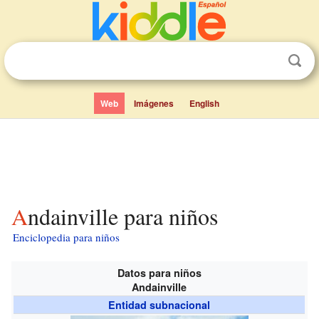
Web
Imágenes
English
Andainville para niños
Enciclopedia para niños
Datos para niños
Andainville
Entidad subnacional