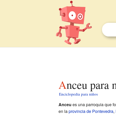
Anceu para 
Enciclopedia para niños
Anceu
es una parroquia que fo
en la
provincia de Pontevedra
,