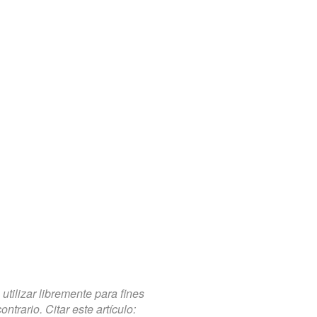
tilizar libremente para fines
trario. Citar este artículo: