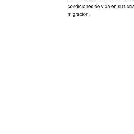
condiciones de vida en su tier
migración.