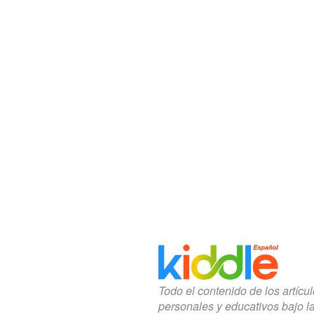
Todo el contenido de los artícu
personales y educativos bajo l