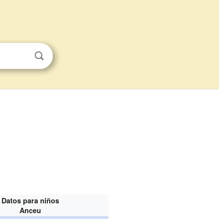
Datos para niños
Anceu