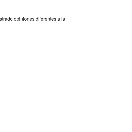
rado opiniones diferentes a la