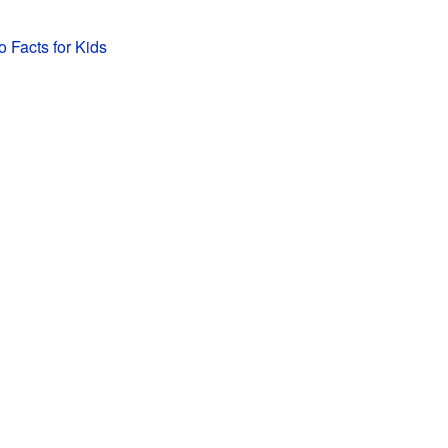
 Facts for Kids