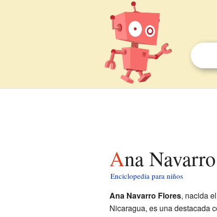
Ana Navarro
Enciclopedia para niños
Ana Navarro Flores
, nacida e
Nicaragua, es una destacada co