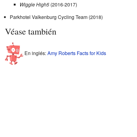
Wiggle High5
(2016-2017)
Parkhotel Valkenburg Cycling Team (2018)
Véase también
En inglés:
Amy Roberts Facts for Kids