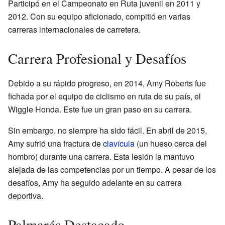
Participó en el Campeonato en Ruta juvenil en 2011 y
2012. Con su equipo aficionado, compitió en varias
carreras internacionales de carretera.
Carrera Profesional y Desafíos
Debido a su rápido progreso, en 2014, Amy Roberts fue
fichada por el equipo de ciclismo en ruta de su país, el
Wiggle Honda. Este fue un gran paso en su carrera.
Sin embargo, no siempre ha sido fácil. En abril de 2015,
Amy sufrió una fractura de
clavícula
(un hueso cerca del
hombro) durante una carrera. Esta lesión la mantuvo
alejada de las competencias por un tiempo. A pesar de los
desafíos, Amy ha seguido adelante en su carrera
deportiva.
Palmarés Destacado