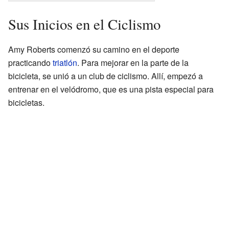
Sus Inicios en el Ciclismo
Amy Roberts comenzó su camino en el deporte
practicando
triatlón
. Para mejorar en la parte de la
bicicleta, se unió a un club de ciclismo. Allí, empezó a
entrenar en el velódromo, que es una pista especial para
bicicletas.