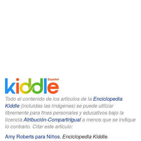
Todo el contenido de los artículos de la
Enciclopedia
Kiddle
(incluidas las imágenes) se puede utilizar
libremente para fines personales y educativos bajo la
licencia
Atribución-CompartirIgual
a menos que se indique
lo contrario. Citar este artículo:
Amy Roberts para Niños
.
Enciclopedia Kiddle.