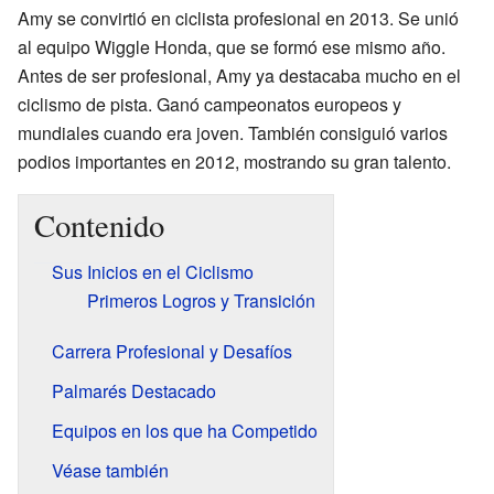
Amy se convirtió en ciclista profesional en 2013. Se unió
al equipo Wiggle Honda, que se formó ese mismo año.
Antes de ser profesional, Amy ya destacaba mucho en el
ciclismo de pista. Ganó campeonatos europeos y
mundiales cuando era joven. También consiguió varios
podios importantes en 2012, mostrando su gran talento.
Contenido
Sus Inicios en el Ciclismo
Primeros Logros y Transición
Carrera Profesional y Desafíos
Palmarés Destacado
Equipos en los que ha Competido
Véase también