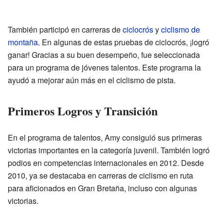
También participó en carreras de
ciclocrós
y
ciclismo de
montaña
. En algunas de estas pruebas de ciclocrós, ¡logró
ganar! Gracias a su buen desempeño, fue seleccionada
para un programa de jóvenes talentos. Este programa la
ayudó a mejorar aún más en el ciclismo de pista.
Primeros Logros y Transición
En el programa de talentos, Amy consiguió sus primeras
victorias importantes en la categoría juvenil. También logró
podios en competencias internacionales en 2012. Desde
2010, ya se destacaba en carreras de ciclismo en ruta
para aficionados en Gran Bretaña, incluso con algunas
victorias.