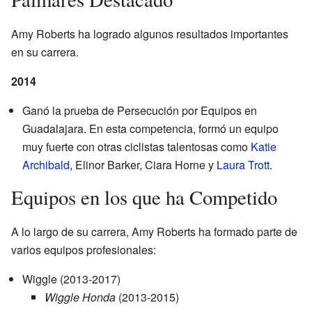
Amy Roberts ha logrado algunos resultados importantes
en su carrera.
2014
Ganó la prueba de Persecución por Equipos en
Guadalajara. En esta competencia, formó un equipo
muy fuerte con otras ciclistas talentosas como
Katie
Archibald
, Elinor Barker, Ciara Horne y
Laura Trott
.
Equipos en los que ha Competido
A lo largo de su carrera, Amy Roberts ha formado parte de
varios equipos profesionales:
Wiggle (2013-2017)
Wiggle Honda
(2013-2015)