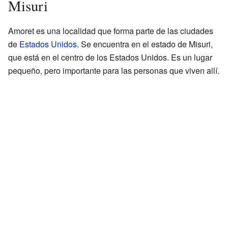
Misuri
Amoret es una localidad que forma parte de las ciudades
de
Estados Unidos
. Se encuentra en el estado de Misuri,
que está en el centro de los Estados Unidos. Es un lugar
pequeño, pero importante para las personas que viven allí.