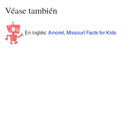
Véase también
En inglés:
Amoret, Missouri Facts for Kids