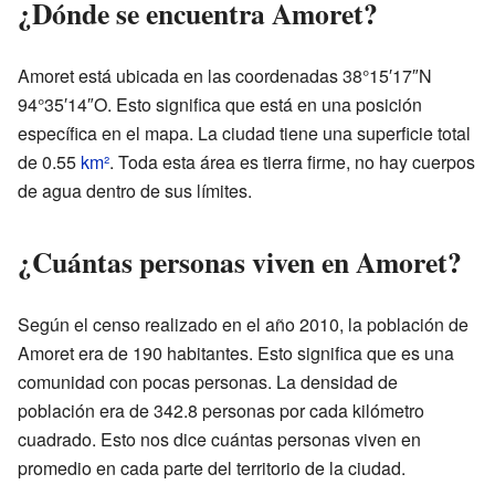
¿Dónde se encuentra Amoret?
Amoret está ubicada en las coordenadas 38°15′17″N
94°35′14″O. Esto significa que está en una posición
específica en el mapa. La ciudad tiene una superficie total
de 0.55
km²
. Toda esta área es tierra firme, no hay cuerpos
de agua dentro de sus límites.
¿Cuántas personas viven en Amoret?
Según el censo realizado en el año 2010, la población de
Amoret era de 190 habitantes. Esto significa que es una
comunidad con pocas personas. La densidad de
población era de 342.8 personas por cada kilómetro
cuadrado. Esto nos dice cuántas personas viven en
promedio en cada parte del territorio de la ciudad.