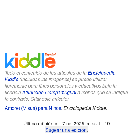
Todo el contenido de los artículos de la
Enciclopedia
Kiddle
(incluidas las imágenes) se puede utilizar
libremente para fines personales y educativos bajo la
licencia
Atribución-CompartirIgual
a menos que se indique
lo contrario. Citar este artículo:
Amoret (Misuri) para Niños
.
Enciclopedia Kiddle.
Última edición el 17 oct 2025, a las 11:19
Sugerir una edición
.