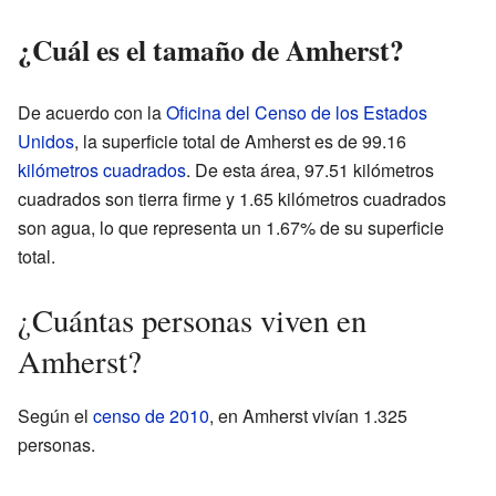
¿Cuál es el tamaño de Amherst?
De acuerdo con la
Oficina del Censo de los Estados
Unidos
, la superficie total de Amherst es de 99.16
kilómetros cuadrados
. De esta área, 97.51 kilómetros
cuadrados son tierra firme y 1.65 kilómetros cuadrados
son agua, lo que representa un 1.67% de su superficie
total.
¿Cuántas personas viven en
Amherst?
Según el
censo de 2010
, en Amherst vivían 1.325
personas.