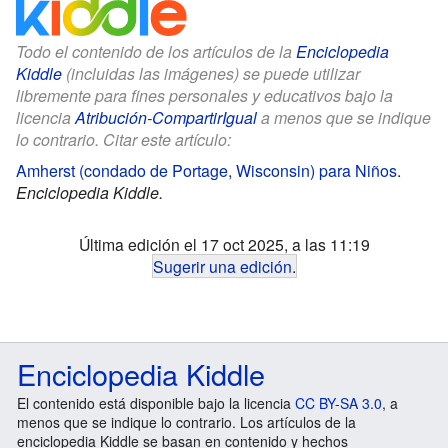
Todo el contenido de los artículos de la
Enciclopedia
Kiddle
(incluidas las imágenes) se puede utilizar
libremente para fines personales y educativos bajo la
licencia
Atribución-CompartirIgual
a menos que se indique
lo contrario. Citar este artículo:
Amherst (condado de Portage, Wisconsin) para Niños
.
Enciclopedia Kiddle.
Última edición el 17 oct 2025, a las 11:19
Sugerir una edición
.
Enciclopedia Kiddle
El contenido está disponible bajo la licencia
CC BY-SA 3.0
, a
menos que se indique lo contrario. Los artículos de la
enciclopedia Kiddle se basan en contenido y hechos