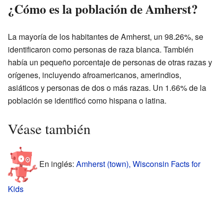
¿Cómo es la población de Amherst?
La mayoría de los habitantes de Amherst, un 98.26%, se
identificaron como personas de raza blanca. También
había un pequeño porcentaje de personas de otras razas y
orígenes, incluyendo afroamericanos, amerindios,
asiáticos y personas de dos o más razas. Un 1.66% de la
población se identificó como hispana o latina.
Véase también
En inglés:
Amherst (town), Wisconsin Facts for
Kids