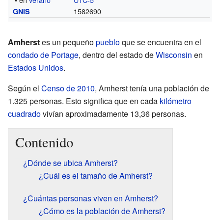
1582690
GNIS
Amherst
es un pequeño
pueblo
que se encuentra en el
condado de Portage
, dentro del estado de
Wisconsin
en
Estados Unidos
.
Según el
Censo de 2010
, Amherst tenía una población de
1.325 personas. Esto significa que en cada
kilómetro
cuadrado
vivían aproximadamente 13,36 personas.
Contenido
¿Dónde se ubica Amherst?
¿Cuál es el tamaño de Amherst?
¿Cuántas personas viven en Amherst?
¿Cómo es la población de Amherst?