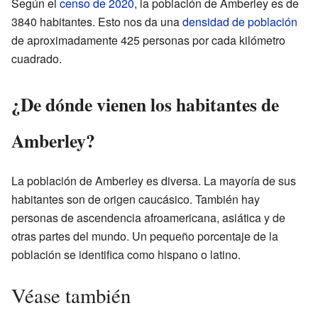
Según el
censo de 2020
, la población de Amberley es de
3840 habitantes. Esto nos da una
densidad de población
de aproximadamente 425 personas por cada kilómetro
cuadrado.
¿De dónde vienen los habitantes de
Amberley?
La población de Amberley es diversa. La mayoría de sus
habitantes son de origen caucásico. También hay
personas de ascendencia afroamericana, asiática y de
otras partes del mundo. Un pequeño porcentaje de la
población se identifica como hispano o latino.
Véase también