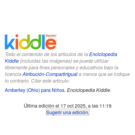
Todo el contenido de los artículos de la
Enciclopedia
Kiddle
(incluidas las imágenes) se puede utilizar
libremente para fines personales y educativos bajo la
licencia
Atribución-CompartirIgual
a menos que se indique
lo contrario. Citar este artículo:
Amberley (Ohio) para Niños
.
Enciclopedia Kiddle.
Última edición el 17 oct 2025, a las 11:19
Sugerir una edición
.