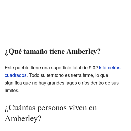
¿Qué tamaño tiene Amberley?
Este pueblo tiene una superficie total de 9.02
kilómetros
cuadrados
. Todo su territorio es tierra firme, lo que
significa que no hay grandes lagos o ríos dentro de sus
límites.
¿Cuántas personas viven en
Amberley?