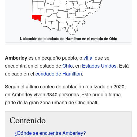
Ubicación del condado de Hamilton en el estado de Ohio
Amberley
es un pequeño pueblo, o
villa
, que se
encuentra en el estado de
Ohio
, en
Estados Unidos
. Está
ubicado en el
condado de Hamilton
.
Según el último conteo de población realizado en 2020,
en Amberley viven 3840 personas. Este pueblo forma
parte de la gran zona urbana de Cincinnati.
Contenido
¿Dónde se encuentra Amberley?