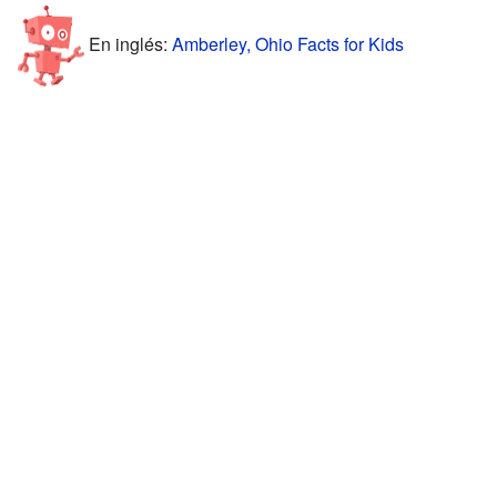
En inglés:
Amberley, Ohio Facts for Kids