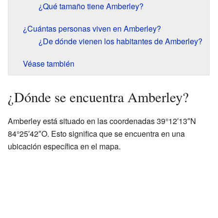
¿Qué tamaño tiene Amberley?
¿Cuántas personas viven en Amberley?
¿De dónde vienen los habitantes de Amberley?
Véase también
¿Dónde se encuentra Amberley?
Amberley está situado en las coordenadas 39°12′13″N
84°25′42″O. Esto significa que se encuentra en una
ubicación específica en el mapa.