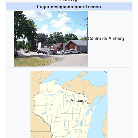
Lugar designado por el censo
Centro de Amberg
Amberg