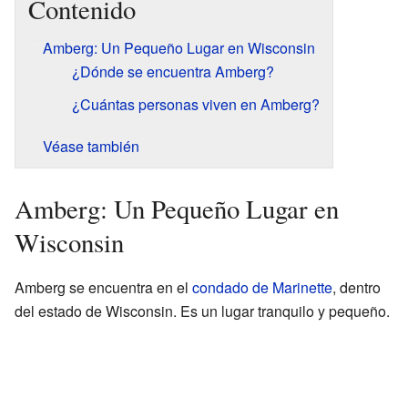
Contenido
Amberg: Un Pequeño Lugar en Wisconsin
¿Dónde se encuentra Amberg?
¿Cuántas personas viven en Amberg?
Véase también
Amberg: Un Pequeño Lugar en
Wisconsin
Amberg se encuentra en el
condado de Marinette
, dentro
del estado de Wisconsin. Es un lugar tranquilo y pequeño.