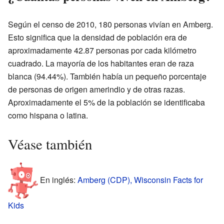
Según el censo de 2010, 180 personas vivían en Amberg.
Esto significa que la densidad de población era de
aproximadamente 42.87 personas por cada kilómetro
cuadrado. La mayoría de los habitantes eran de raza
blanca (94.44%). También había un pequeño porcentaje
de personas de origen amerindio y de otras razas.
Aproximadamente el 5% de la población se identificaba
como hispana o latina.
Véase también
En inglés:
Amberg (CDP), Wisconsin Facts for
Kids