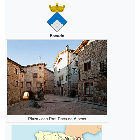
Escudo
Plaza Joan Prat Roca de Alpens
Alpens