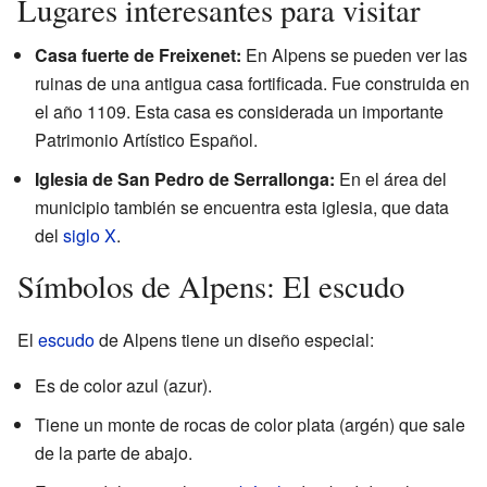
Lugares interesantes para visitar
Casa fuerte de Freixenet:
En Alpens se pueden ver las
ruinas de una antigua casa fortificada. Fue construida en
el año 1109. Esta casa es considerada un importante
Patrimonio Artístico Español.
Iglesia de San Pedro de Serrallonga:
En el área del
municipio también se encuentra esta iglesia, que data
del
siglo X
.
Símbolos de Alpens: El escudo
El
escudo
de Alpens tiene un diseño especial:
Es de color azul (azur).
Tiene un monte de rocas de color plata (argén) que sale
de la parte de abajo.