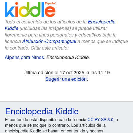
Todo el contenido de los artículos de la
Enciclopedia
Kiddle
(incluidas las imágenes) se puede utilizar
libremente para fines personales y educativos bajo la
licencia
Atribución-CompartirIgual
a menos que se indique
lo contrario. Citar este artículo:
Alpens para Niños
.
Enciclopedia Kiddle.
Última edición el 17 oct 2025, a las 11:19
Sugerir una edición
.
Enciclopedia Kiddle
El contenido está disponible bajo la licencia
CC BY-SA 3.0
, a
menos que se indique lo contrario. Los artículos de la
enciclopedia Kiddle se basan en contenido y hechos