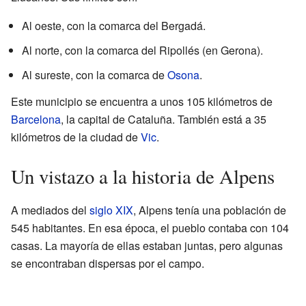
Al oeste, con la comarca del Bergadá.
Al norte, con la comarca del Ripollés (en Gerona).
Al sureste, con la comarca de
Osona
.
Este municipio se encuentra a unos 105 kilómetros de
Barcelona
, la capital de Cataluña. También está a 35
kilómetros de la ciudad de
Vic
.
Un vistazo a la historia de Alpens
A mediados del
siglo XIX
, Alpens tenía una población de
545 habitantes. En esa época, el pueblo contaba con 104
casas. La mayoría de ellas estaban juntas, pero algunas
se encontraban dispersas por el campo.