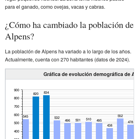
para el ganado, como ovejas, vacas y cabras.
¿Cómo ha cambiado la población de
Alpens?
La población de Alpens ha variado a lo largo de los años.
Actualmente, cuenta con 270 habitantes (datos de 2024).
Gráfica de evolución demográfica de Alp