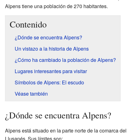
Alpens tiene una población de 270 habitantes.
Contenido
¿Dónde se encuentra Alpens?
Un vistazo a la historia de Alpens
¿Cómo ha cambiado la población de Alpens?
Lugares interesantes para visitar
Símbolos de Alpens: El escudo
Véase también
¿Dónde se encuentra Alpens?
Alpens está situado en la parte norte de la comarca del
Llusanés. Sus límites son: