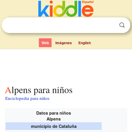
Web
Imágenes
English
Alpens para niños
Enciclopedia para niños
Datos para niños
Alpens
municipio de Cataluña