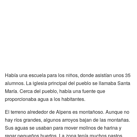
Había una escuela para los niños, donde asistían unos 35
alumnos. La iglesia principal del pueblo se llamaba Santa
María. Cerca del pueblo, había una fuente que
proporcionaba agua a los habitantes.
El terreno alrededor de Alpens es montañoso. Aunque no
hay ríos grandes, algunos arroyos bajan de las montañas.
Sus aguas se usaban para mover molinos de harina y
regar pequeños huertos. La zona tenía muchos pastos