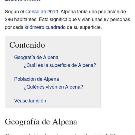
Según el
Censo de 2010
, Alpena tenía una población de
286 habitantes. Esto significa que vivían unas 67 personas
por cada
kilómetro cuadrado
de su superficie.
Contenido
Geografía de Alpena
¿Cuál es la superficie de Alpena?
Población de Alpena
¿Quiénes viven en Alpena?
Véase también
Geografía de Alpena