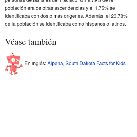
población era de otras ascendencias y el 1.75% se
identificaba con dos o más orígenes. Además, el 23.78%
de la población se identificaba como hispanos o latinos.
Véase también
En inglés:
Alpena, South Dakota Facts for Kids