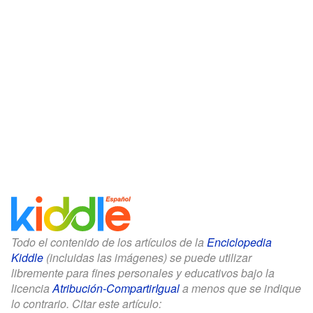
Todo el contenido de los artículos de la
Enciclopedia
Kiddle
(incluidas las imágenes) se puede utilizar
libremente para fines personales y educativos bajo la
licencia
Atribución-CompartirIgual
a menos que se indique
lo contrario. Citar este artículo: