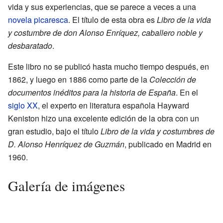
vida y sus experiencias, que se parece a veces a una
novela picaresca
. El título de esta obra es
Libro de la vida
y costumbre de don Alonso Enríquez, caballero noble y
desbaratado
.
Este libro no se publicó hasta mucho tiempo después, en
1862, y luego en 1886 como parte de la
Colección de
documentos inéditos para la historia de España
. En el
siglo XX
, el experto en literatura española Hayward
Keniston hizo una excelente edición de la obra con un
gran estudio, bajo el título
Libro de la vida y costumbres de
D. Alonso Henríquez de Guzmán
, publicado en Madrid en
1960.
Galería de imágenes