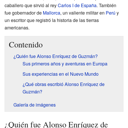
caballero que sirvió al rey
Carlos I de España
. También
fue gobernador de
Mallorca
, un valiente militar en
Perú
y
un escritor que registró la historia de las tierras
americanas.
Contenido
¿Quién fue Alonso Enríquez de Guzmán?
Sus primeros años y aventuras en Europa
Sus experiencias en el Nuevo Mundo
¿Qué obras escribió Alonso Enríquez de
Guzmán?
Galería de imágenes
¿Quién fue Alonso Enríquez de