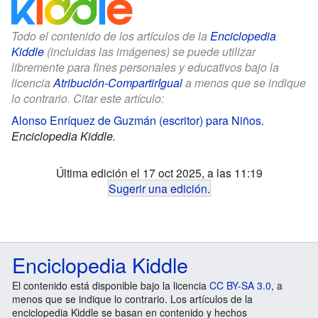
Todo el contenido de los artículos de la
Enciclopedia
Kiddle
(incluidas las imágenes) se puede utilizar
libremente para fines personales y educativos bajo la
licencia
Atribución-CompartirIgual
a menos que se indique
lo contrario. Citar este artículo:
Alonso Enríquez de Guzmán (escritor) para Niños
.
Enciclopedia Kiddle.
Última edición el 17 oct 2025, a las 11:19
Sugerir una edición
.
Enciclopedia Kiddle
El contenido está disponible bajo la licencia
CC BY-SA 3.0
, a
menos que se indique lo contrario. Los artículos de la
enciclopedia Kiddle se basan en contenido y hechos