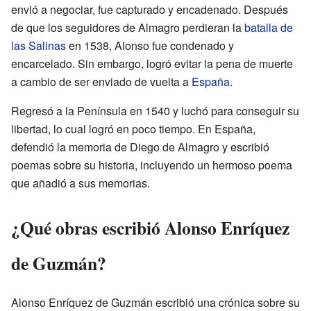
envió a negociar, fue capturado y encadenado. Después
de que los seguidores de Almagro perdieran la
batalla de
las Salinas
en 1538, Alonso fue condenado y
encarcelado. Sin embargo, logró evitar la pena de muerte
a cambio de ser enviado de vuelta a
España
.
Regresó a la Península en 1540 y luchó para conseguir su
libertad, lo cual logró en poco tiempo. En España,
defendió la memoria de Diego de Almagro y escribió
poemas sobre su historia, incluyendo un hermoso poema
que añadió a sus memorias.
¿Qué obras escribió Alonso Enríquez
de Guzmán?
Alonso Enríquez de Guzmán escribió una crónica sobre su