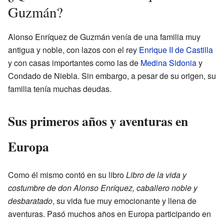
Guzmán?
Alonso Enríquez de Guzmán venía de una familia muy
antigua y noble, con lazos con el rey
Enrique II de Castilla
y con casas importantes como las de
Medina Sidonia
y
Condado de Niebla. Sin embargo, a pesar de su origen, su
familia tenía muchas deudas.
Sus primeros años y aventuras en
Europa
Como él mismo contó en su libro
Libro de la vida y
costumbre de don Alonso Enríquez, caballero noble y
desbaratado
, su vida fue muy emocionante y llena de
aventuras. Pasó muchos años en Europa participando en