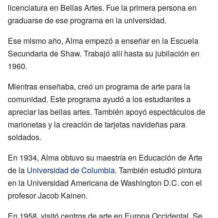
licenciatura en Bellas Artes. Fue la primera persona en
graduarse de ese programa en la universidad.
Ese mismo año, Alma empezó a enseñar en la Escuela
Secundaria de Shaw. Trabajó allí hasta su jubilación en
1960.
Mientras enseñaba, creó un programa de arte para la
comunidad. Este programa ayudó a los estudiantes a
apreciar las bellas artes. También apoyó espectáculos de
marionetas y la creación de tarjetas navideñas para
soldados.
En 1934, Alma obtuvo su maestría en Educación de Arte
de la
Universidad de Columbia
. También estudió pintura
en la Universidad Americana de Washington D.C. con el
profesor Jacob Kainen.
En 1958, visitó centros de arte en Europa Occidental. Se