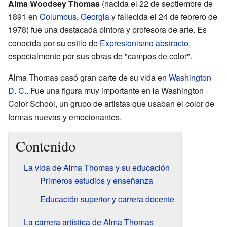
Alma Woodsey Thomas
(nacida el 22 de septiembre de
1891 en
Columbus
,
Georgia
y fallecida el 24 de febrero de
1978) fue una destacada pintora y profesora de arte. Es
conocida por su estilo de
Expresionismo abstracto
,
especialmente por sus obras de "campos de color".
Alma Thomas pasó gran parte de su vida en
Washington
D. C.
. Fue una figura muy importante en la Washington
Color School, un grupo de artistas que usaban el color de
formas nuevas y emocionantes.
Contenido
La vida de Alma Thomas y su educación
Primeros estudios y enseñanza
Educación superior y carrera docente
La carrera artística de Alma Thomas