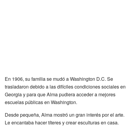
En 1906, su familia se mudó a Washington D.C. Se
trasladaron debido a las difíciles condiciones sociales en
Georgia y para que Alma pudiera acceder a mejores
escuelas públicas en Washington.
Desde pequeña, Alma mostró un gran interés por el arte.
Le encantaba hacer títeres y crear esculturas en casa.