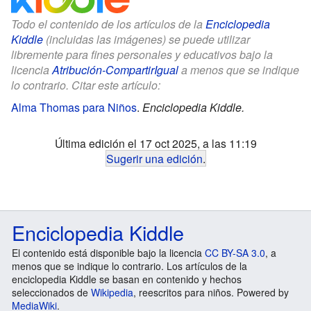
Todo el contenido de los artículos de la
Enciclopedia
Kiddle
(incluidas las imágenes) se puede utilizar
libremente para fines personales y educativos bajo la
licencia
Atribución-CompartirIgual
a menos que se indique
lo contrario. Citar este artículo:
Alma Thomas para Niños
.
Enciclopedia Kiddle.
Última edición el 17 oct 2025, a las 11:19
Sugerir una edición
.
Enciclopedia Kiddle
El contenido está disponible bajo la licencia
CC BY-SA 3.0
, a
menos que se indique lo contrario. Los artículos de la
enciclopedia Kiddle se basan en contenido y hechos
seleccionados de
Wikipedia
, reescritos para niños. Powered by
MediaWiki
.