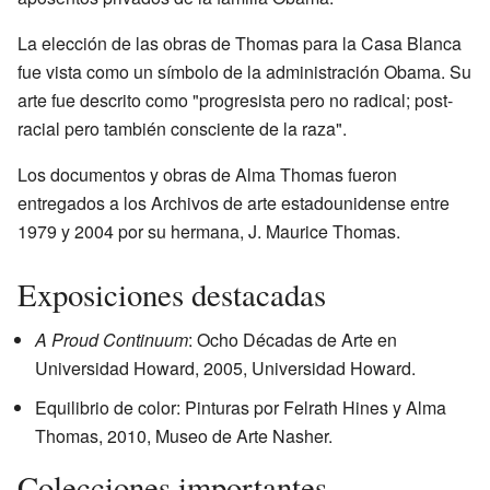
La elección de las obras de Thomas para la Casa Blanca
fue vista como un símbolo de la administración Obama. Su
arte fue descrito como "progresista pero no radical; post-
racial pero también consciente de la raza".
Los documentos y obras de Alma Thomas fueron
entregados a los Archivos de arte estadounidense entre
1979 y 2004 por su hermana, J. Maurice Thomas.
Exposiciones destacadas
A Proud Continuum
: Ocho Décadas de Arte en
Universidad Howard, 2005, Universidad Howard.
Equilibrio de color: Pinturas por Felrath Hines y Alma
Thomas, 2010, Museo de Arte Nasher.
Colecciones importantes