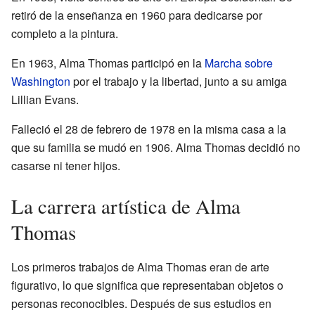
retiró de la enseñanza en 1960 para dedicarse por
completo a la pintura.
En 1963, Alma Thomas participó en la
Marcha sobre
Washington
por el trabajo y la libertad, junto a su amiga
Lillian Evans.
Falleció el 28 de febrero de 1978 en la misma casa a la
que su familia se mudó en 1906. Alma Thomas decidió no
casarse ni tener hijos.
La carrera artística de Alma
Thomas
Los primeros trabajos de Alma Thomas eran de arte
figurativo, lo que significa que representaban objetos o
personas reconocibles. Después de sus estudios en