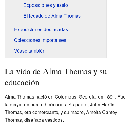
Exposiciones y estilo
El legado de Alma Thomas
Exposiciones destacadas
Colecciones importantes
Véase también
La vida de Alma Thomas y su
educación
Alma Thomas nació en Columbus, Georgia, en 1891. Fue
la mayor de cuatro hermanos. Su padre, John Harris
Thomas, era comerciante, y su madre, Amelia Cantey
Thomas, diseñaba vestidos.