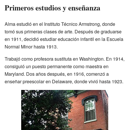
Primeros estudios y enseñanza
Alma estudió en el Instituto Técnico Armstrong, donde
tomó sus primeras clases de arte. Después de graduarse
en 1911, decidió estudiar educación infantil en la Escuela
Normal Minor hasta 1913.
Trabajó como profesora sustituta en Washington. En 1914,
consiguió un puesto permanente como maestra en
Maryland. Dos años después, en 1916, comenzó a
enseñar preescolar en Delaware, donde vivió hasta 1923.