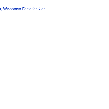
, Wisconsin Facts for Kids