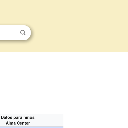
Datos para niños
Alma Center