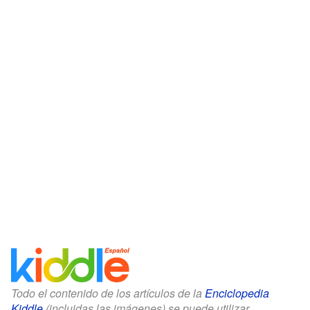
Todo el contenido de los artículos de la
Enciclopedia
Kiddle
(incluidas las imágenes) se puede utilizar