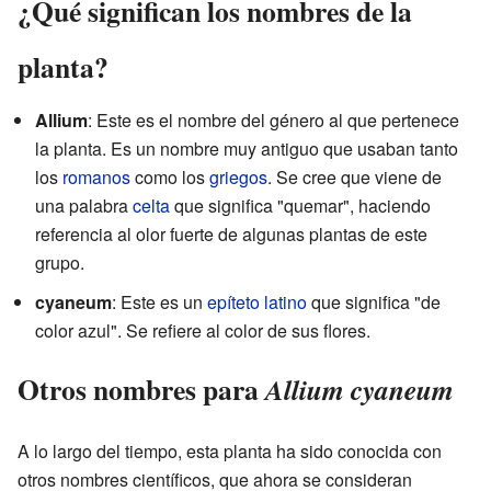
¿Qué significan los nombres de la
planta?
Allium
: Este es el nombre del género al que pertenece
la planta. Es un nombre muy antiguo que usaban tanto
los
romanos
como los
griegos
. Se cree que viene de
una palabra
celta
que significa "quemar", haciendo
referencia al olor fuerte de algunas plantas de este
grupo.
cyaneum
: Este es un
epíteto
latino
que significa "de
color azul". Se refiere al color de sus flores.
Otros nombres para
Allium cyaneum
A lo largo del tiempo, esta planta ha sido conocida con
otros nombres científicos, que ahora se consideran