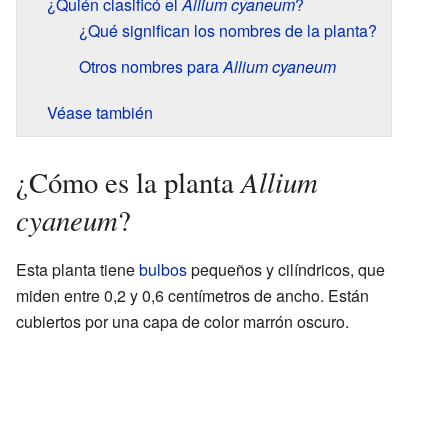
¿Quién clasificó el
Allium cyaneum
?
¿Qué significan los nombres de la planta?
Otros nombres para
Allium cyaneum
Véase también
Allium
¿Cómo es la planta
cyaneum
?
Esta planta tiene
bulbos
pequeños y cilíndricos, que
miden entre 0,2 y 0,6 centímetros de ancho. Están
cubiertos por una capa de color marrón oscuro.