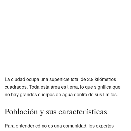
La ciudad ocupa una superficie total de 2.8 kilómetros
cuadrados. Toda esta área es tierra, lo que significa que
no hay grandes cuerpos de agua dentro de sus límites.
Población y sus características
Para entender cómo es una comunidad, los expertos