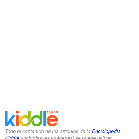
Todo el contenido de los artículos de la
Enciclopedia
Kiddle
(incluidas las imágenes) se puede utilizar