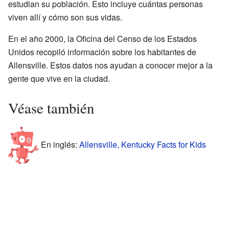
estudian su población. Esto incluye cuántas personas
viven allí y cómo son sus vidas.
En el año 2000, la Oficina del Censo de los Estados
Unidos recopiló información sobre los habitantes de
Allensville. Estos datos nos ayudan a conocer mejor a la
gente que vive en la ciudad.
Véase también
En inglés:
Allensville, Kentucky Facts for Kids