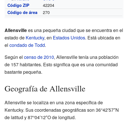
42204
Código ZIP
270
Código de área
Allensville
es una pequeña ciudad que se encuentra en el
estado de
Kentucky
, en
Estados Unidos
. Está ubicada en
el
condado de Todd
.
Según el
censo de 2010
, Allensville tenía una población
de 157 habitantes. Esto significa que es una comunidad
bastante pequeña.
Geografía de Allensville
Allensville se localiza en una zona específica de
Kentucky. Sus coordenadas geográficas son 36°42′57″N
de latitud y 87°04′12″O de longitud.