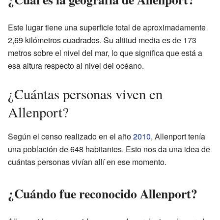
Este lugar tiene una superficie total de aproximadamente
2,69 kilómetros cuadrados. Su altitud media es de 173
metros sobre el nivel del mar, lo que significa que está a
esa altura respecto al nivel del océano.
¿Cuántas personas viven en
Allenport?
Según el censo realizado en el año
2010
, Allenport tenía
una población de 648 habitantes. Esto nos da una idea de
cuántas personas vivían allí en ese momento.
¿Cuándo fue reconocido Allenport?