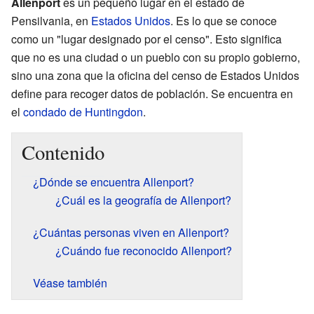
Allenport
es un pequeño lugar en el estado de
Pensilvania, en
Estados Unidos
. Es lo que se conoce
como un "lugar designado por el censo". Esto significa
que no es una ciudad o un pueblo con su propio gobierno,
sino una zona que la oficina del censo de Estados Unidos
define para recoger datos de población. Se encuentra en
el
condado de Huntingdon
.
Contenido
¿Dónde se encuentra Allenport?
¿Cuál es la geografía de Allenport?
¿Cuántas personas viven en Allenport?
¿Cuándo fue reconocido Allenport?
Véase también