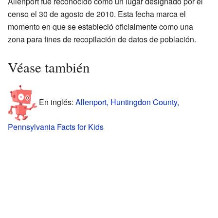
Allenport fue reconocido como un lugar designado por el
censo el 30 de agosto de 2010. Esta fecha marca el
momento en que se estableció oficialmente como una
zona para fines de recopilación de datos de población.
Véase también
En inglés:
Allenport, Huntingdon County,
Pennsylvania Facts for Kids