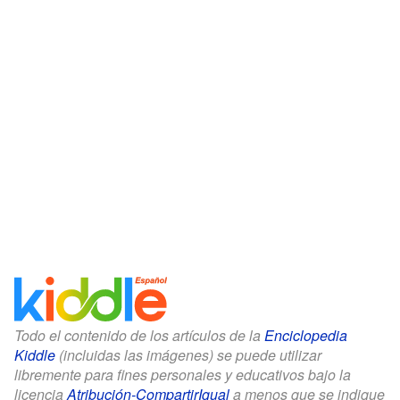
Todo el contenido de los artículos de la
Enciclopedia
Kiddle
(incluidas las imágenes) se puede utilizar
libremente para fines personales y educativos bajo la
licencia
Atribución-CompartirIgual
a menos que se indique