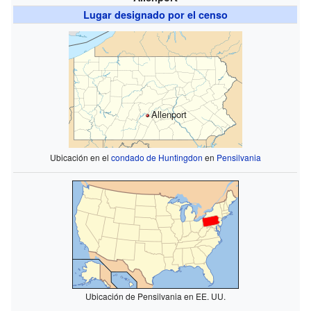
Lugar designado por el censo
Allenport
Ubicación en el
condado de Huntingdon
en
Pensilvania
Ubicación de Pensilvania en EE. UU.