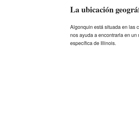
La ubicación geográfi
Algonquin está situada en las
nos ayuda a encontrarla en un
específica de Illinois.