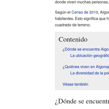
donde viven muchas personas, y
Según el
Censo de 2010
, Algo
habitantes. Esto significa que
cuadrado de terreno.
Contenido
¿Dónde se encuentra Algo
La ubicación geográfica
¿Quiénes viven en Algonq
La diversidad de la po
Véase también
¿Dónde se encuent