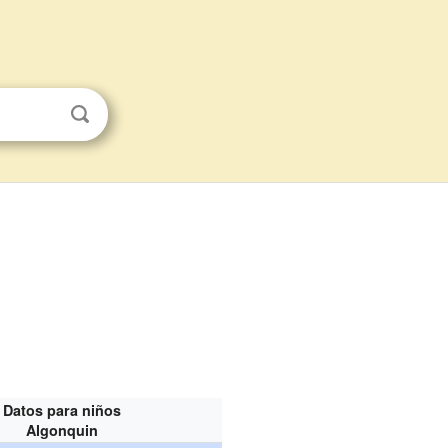
Datos para niños
Algonquin