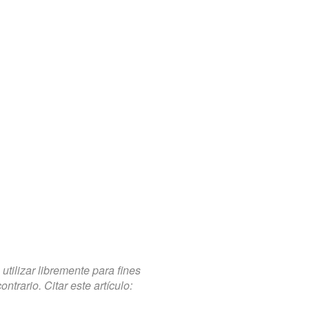
tilizar libremente para fines
trario. Citar este artículo: