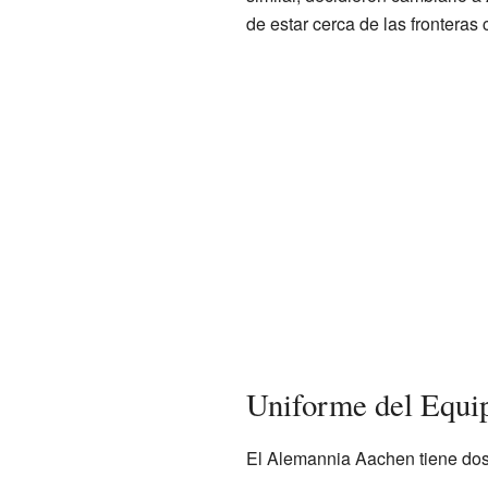
de estar cerca de las fronteras
Uniforme del Equi
El Alemannia Aachen tiene dos 