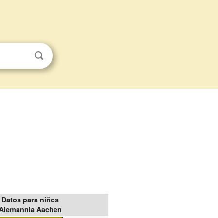
Datos para niños
Alemannia Aachen