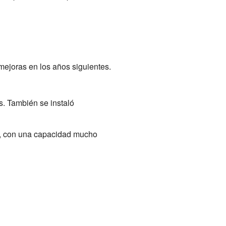
mejoras en los años siguientes.
s. También se instaló
i, con una capacidad mucho