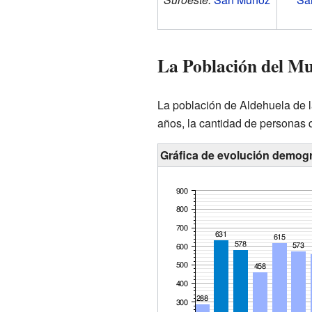
La Población del Mu
La población de Aldehuela de l
años, la cantidad de personas 
Gráfica de evolución demogr