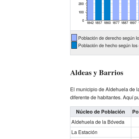
Población de derecho según l
Población de hecho según los 
Aldeas y Barrios
El municipio de Aldehuela de l
diferente de habitantes. Aquí 
Núcleo de Población
Po
Aldehuela de la Bóveda
La Estación