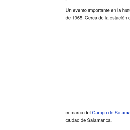
Un evento importante en la hist
de 1965. Cerca de la estación d
comarca del
Campo de Salam
ciudad de Salamanca.