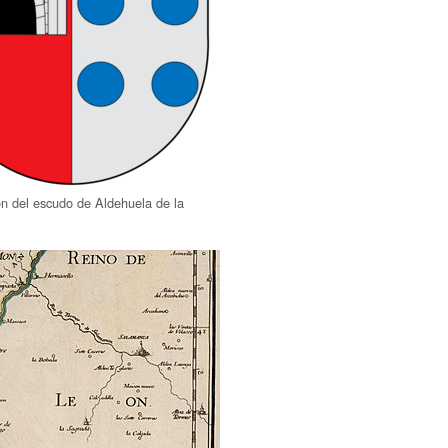
n del escudo de Aldehuela de la