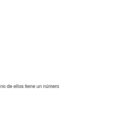
no de ellos tiene un número