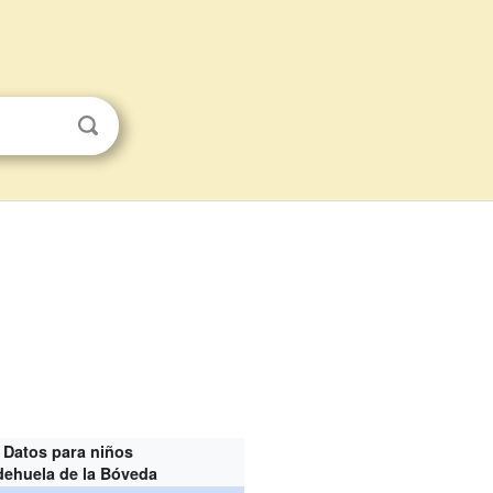
Datos para niños
dehuela de la Bóveda