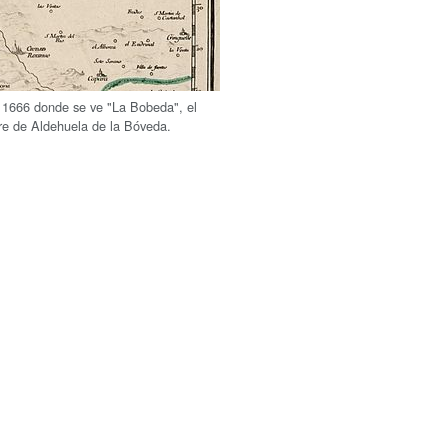
 1666 donde se ve "La Bobeda", el
e de Aldehuela de la Bóveda.