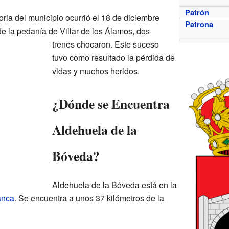
Patrón
oria del municipio ocurrió el 18 de diciembre
Patrona
e la pedanía de Villar de los Álamos, dos
trenes chocaron. Este suceso
tuvo como resultado la pérdida de
vidas y muchos heridos.
¿Dónde se Encuentra
Aldehuela de la
Bóveda?
Aldehuela de la Bóveda está en la
anca
. Se encuentra a unos 37 kilómetros de la