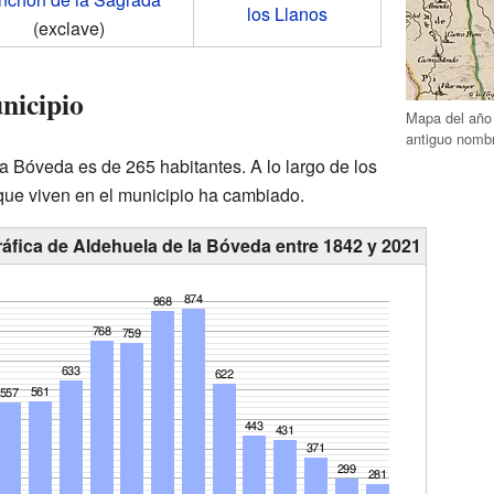
los Llanos
(exclave)
nicipio
Mapa del año
antiguo nombr
a Bóveda es de 265 habitantes. A lo largo de los
que viven en el municipio ha cambiado.
áfica de Aldehuela de la Bóveda entre 1842 y 2021