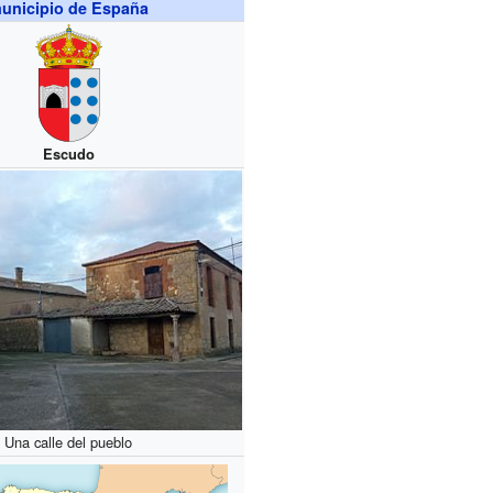
unicipio de España
Escudo
Una calle del pueblo