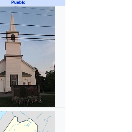
Pueblo