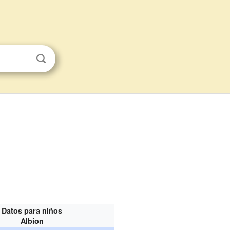
Datos para niños
Albion