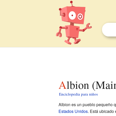
Albion (Mai
Enciclopedia para niños
Albion es un pueblo pequeño q
Estados Unidos
. Está ubicado 