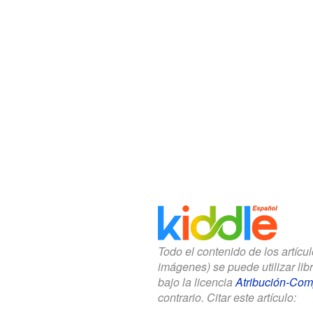
Todo el contenido de los artícu
imágenes) se puede utilizar li
bajo la licencia
Atribución-Comp
contrario. Citar este artículo: