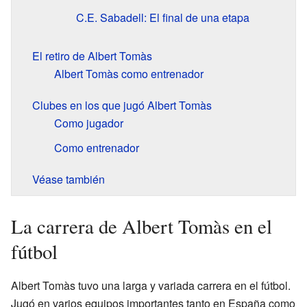
C.E. Sabadell: El final de una etapa
El retiro de Albert Tomàs
Albert Tomàs como entrenador
Clubes en los que jugó Albert Tomàs
Como jugador
Como entrenador
Véase también
La carrera de Albert Tomàs en el
fútbol
Albert Tomàs tuvo una larga y variada carrera en el fútbol.
Jugó en varios equipos importantes tanto en España como