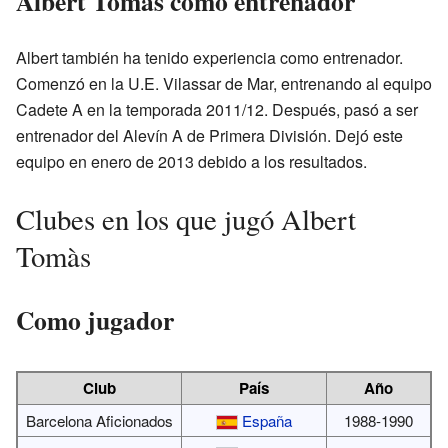
Albert Tomàs como entrenador
Albert también ha tenido experiencia como entrenador.
Comenzó en la U.E. Vilassar de Mar, entrenando al equipo
Cadete A en la temporada 2011/12. Después, pasó a ser
entrenador del Alevín A de Primera División. Dejó este
equipo en enero de 2013 debido a los resultados.
Clubes en los que jugó Albert
Tomàs
Como jugador
Club
País
Año
Barcelona Aficionados
España
1988-1990