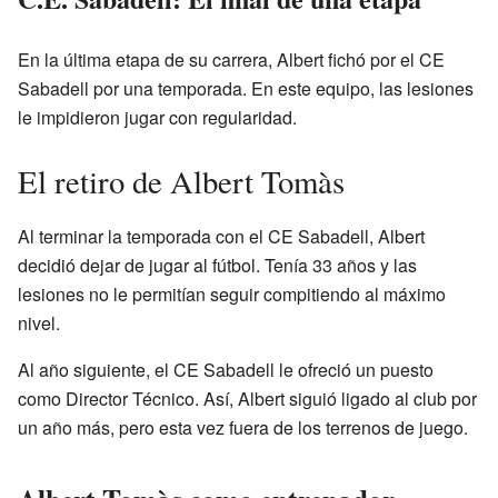
En la última etapa de su carrera, Albert fichó por el CE
Sabadell por una temporada. En este equipo, las lesiones
le impidieron jugar con regularidad.
El retiro de Albert Tomàs
Al terminar la temporada con el CE Sabadell, Albert
decidió dejar de jugar al fútbol. Tenía 33 años y las
lesiones no le permitían seguir compitiendo al máximo
nivel.
Al año siguiente, el CE Sabadell le ofreció un puesto
como Director Técnico. Así, Albert siguió ligado al club por
un año más, pero esta vez fuera de los terrenos de juego.