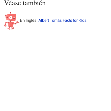
Véase también
En inglés:
Albert Tomàs Facts for Kids