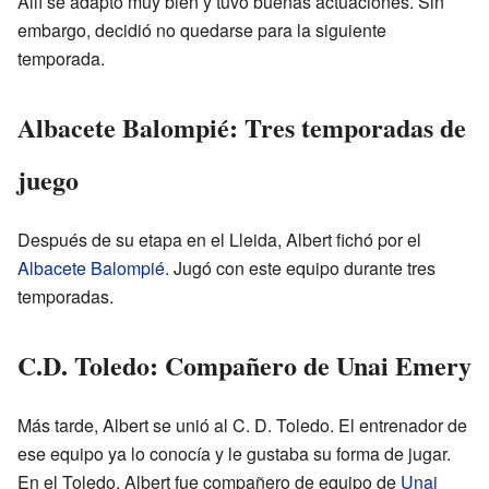
Allí se adaptó muy bien y tuvo buenas actuaciones. Sin
embargo, decidió no quedarse para la siguiente
temporada.
Albacete Balompié: Tres temporadas de
juego
Después de su etapa en el Lleida, Albert fichó por el
Albacete Balompié
. Jugó con este equipo durante tres
temporadas.
C.D. Toledo: Compañero de Unai Emery
Más tarde, Albert se unió al C. D. Toledo. El entrenador de
ese equipo ya lo conocía y le gustaba su forma de jugar.
En el Toledo, Albert fue compañero de equipo de
Unai