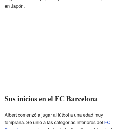
en Japón.
Sus inicios en el FC Barcelona
Albert comenzó a jugar al fútbol a una edad muy
temprana. Se unió a las categorías inferiores del
FC