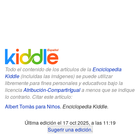
Todo el contenido de los artículos de la
Enciclopedia
Kiddle
(incluidas las imágenes) se puede utilizar
libremente para fines personales y educativos bajo la
licencia
Atribución-CompartirIgual
a menos que se indique
lo contrario. Citar este artículo:
Albert Tomàs para Niños
.
Enciclopedia Kiddle.
Última edición el 17 oct 2025, a las 11:19
Sugerir una edición
.