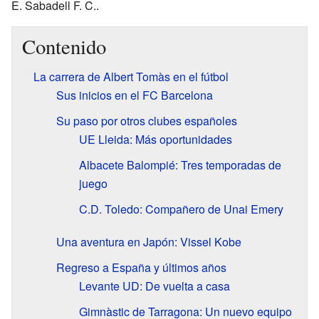
E. Sabadell F. C..
Contenido
La carrera de Albert Tomàs en el fútbol
Sus inicios en el FC Barcelona
Su paso por otros clubes españoles
UE Lleida: Más oportunidades
Albacete Balompié: Tres temporadas de
juego
C.D. Toledo: Compañero de Unai Emery
Una aventura en Japón: Vissel Kobe
Regreso a España y últimos años
Levante UD: De vuelta a casa
Gimnàstic de Tarragona: Un nuevo equipo