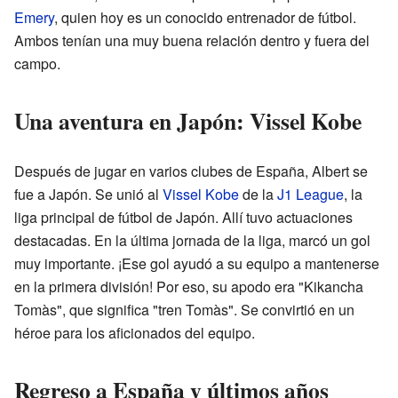
Emery
, quien hoy es un conocido entrenador de fútbol.
Ambos tenían una muy buena relación dentro y fuera del
campo.
Una aventura en Japón: Vissel Kobe
Después de jugar en varios clubes de España, Albert se
fue a Japón. Se unió al
Vissel Kobe
de la
J1 League
, la
liga principal de fútbol de Japón. Allí tuvo actuaciones
destacadas. En la última jornada de la liga, marcó un gol
muy importante. ¡Ese gol ayudó a su equipo a mantenerse
en la primera división! Por eso, su apodo era "Kikancha
Tomàs", que significa "tren Tomàs". Se convirtió en un
héroe para los aficionados del equipo.
Regreso a España y últimos años