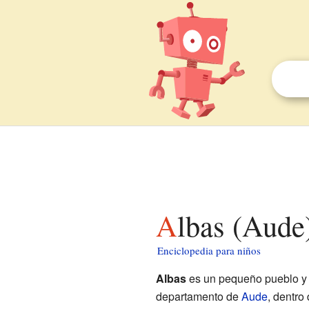
Albas (Aude
Enciclopedia para niños
Albas
es un pequeño pueblo y
departamento de
Aude
, dentro