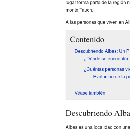
lugar forma parte de la región n
monte Tauch.
A las personas que viven en Al
Contenido
Descubriendo Albas: Un P
¿Dónde se encuentra 
¿Cuántas personas vi
Evolución de la p
Véase también
Descubriendo Alba
Albas es una localidad con una 