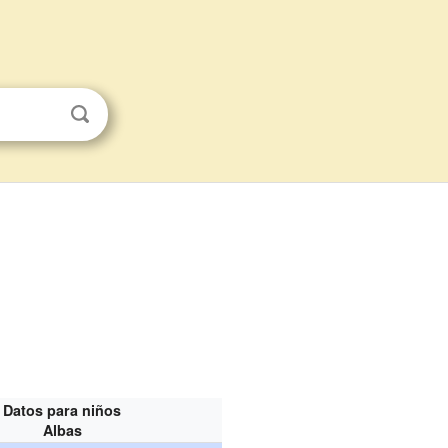
Datos para niños
Albas