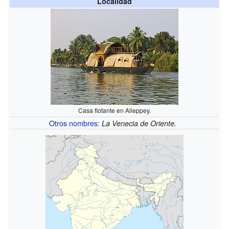
Localidad
Casa flotante en Alleppey.
Otros nombres
:
La Venecia de Oriente.