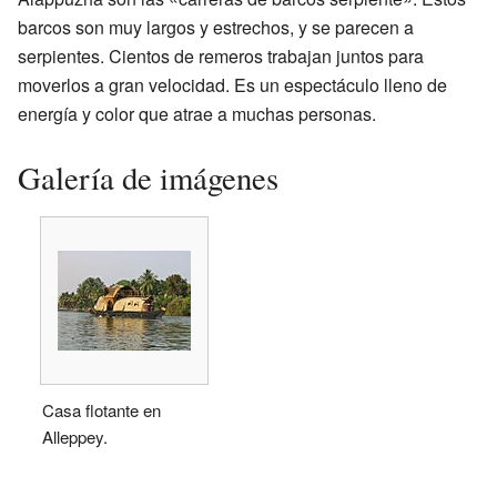
barcos son muy largos y estrechos, y se parecen a
serpientes. Cientos de remeros trabajan juntos para
moverlos a gran velocidad. Es un espectáculo lleno de
energía y color que atrae a muchas personas.
Galería de imágenes
Casa flotante en
Alleppey.