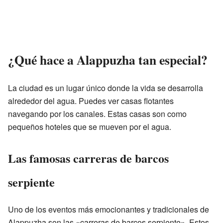
¿Qué hace a Alappuzha tan especial?
La ciudad es un lugar único donde la vida se desarrolla
alrededor del agua. Puedes ver casas flotantes
navegando por los canales. Estas casas son como
pequeños hoteles que se mueven por el agua.
Las famosas carreras de barcos
serpiente
Uno de los eventos más emocionantes y tradicionales de
Alappuzha son las «carreras de barcos serpiente». Estos