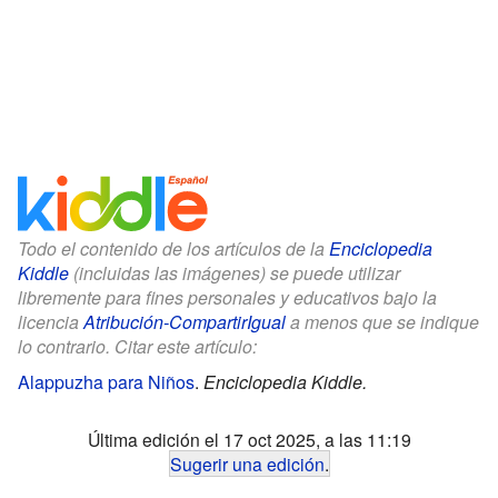
Todo el contenido de los artículos de la
Enciclopedia
Kiddle
(incluidas las imágenes) se puede utilizar
libremente para fines personales y educativos bajo la
licencia
Atribución-CompartirIgual
a menos que se indique
lo contrario. Citar este artículo:
Alappuzha para Niños
.
Enciclopedia Kiddle.
Última edición el 17 oct 2025, a las 11:19
Sugerir una edición
.