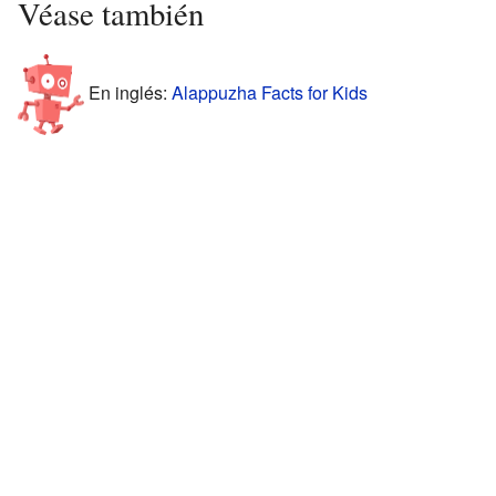
Véase también
En inglés:
Alappuzha Facts for Kids