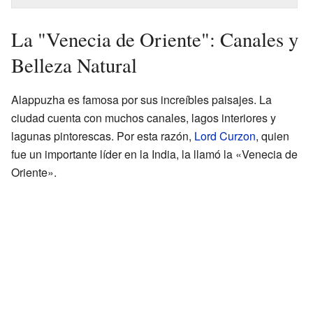
La "Venecia de Oriente": Canales y
Belleza Natural
Alappuzha es famosa por sus increíbles paisajes. La
ciudad cuenta con muchos canales, lagos interiores y
lagunas pintorescas. Por esta razón,
Lord Curzon
, quien
fue un importante líder en la India, la llamó la «Venecia de
Oriente».