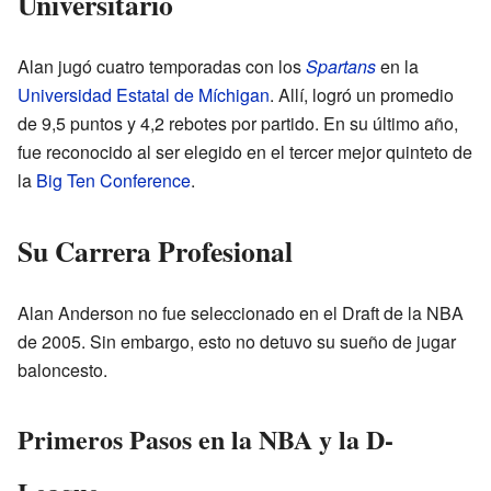
Universitario
Alan jugó cuatro temporadas con los
Spartans
en la
Universidad Estatal de Míchigan
. Allí, logró un promedio
de 9,5 puntos y 4,2 rebotes por partido. En su último año,
fue reconocido al ser elegido en el tercer mejor quinteto de
la
Big Ten Conference
.
Su Carrera Profesional
Alan Anderson no fue seleccionado en el Draft de la NBA
de 2005. Sin embargo, esto no detuvo su sueño de jugar
baloncesto.
Primeros Pasos en la NBA y la D-