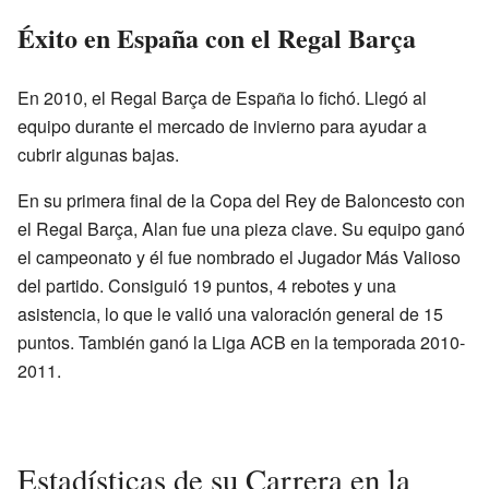
Éxito en España con el Regal Barça
En 2010, el Regal Barça de España lo fichó. Llegó al
equipo durante el mercado de invierno para ayudar a
cubrir algunas bajas.
En su primera final de la Copa del Rey de Baloncesto con
el Regal Barça, Alan fue una pieza clave. Su equipo ganó
el campeonato y él fue nombrado el Jugador Más Valioso
del partido. Consiguió 19 puntos, 4 rebotes y una
asistencia, lo que le valió una valoración general de 15
puntos. También ganó la Liga ACB en la temporada 2010-
2011.
Estadísticas de su Carrera en la