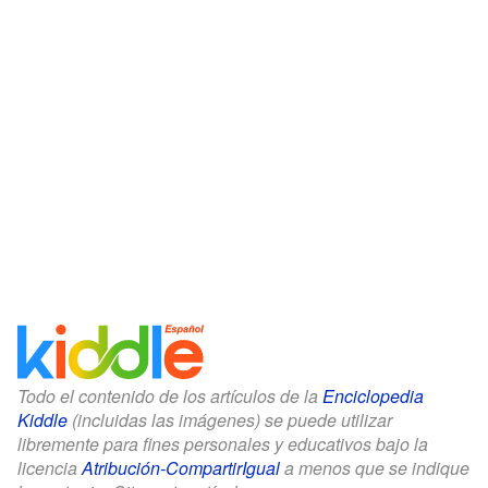
Todo el contenido de los artículos de la
Enciclopedia
Kiddle
(incluidas las imágenes) se puede utilizar
libremente para fines personales y educativos bajo la
licencia
Atribución-CompartirIgual
a menos que se indique