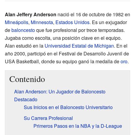
Alan Jeffery Anderson
nació el 16 de octubre de 1982 en
Mineápolis
,
Minnesota
,
Estados Unidos
. Es un exjugador
de
baloncesto
que fue profesional por trece temporadas.
Jugaba como escolta, una posición clave en el equipo.
Alan estudió en la
Universidad Estatal de Míchigan
. En el
año 2000, participó en el Festival de Desarrollo Juvenil de
USA Basketball, donde su equipo ganó la medalla de
oro
.
Contenido
Alan Anderson: Un Jugador de Baloncesto
Destacado
Sus Inicios en el Baloncesto Universitario
Su Carrera Profesional
Primeros Pasos en la NBA y la D-League