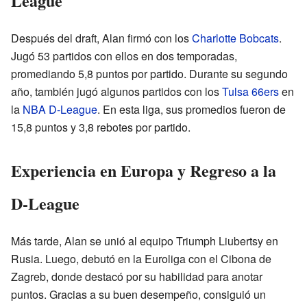
League
Después del draft, Alan firmó con los
Charlotte Bobcats
.
Jugó 53 partidos con ellos en dos temporadas,
promediando 5,8 puntos por partido. Durante su segundo
año, también jugó algunos partidos con los
Tulsa 66ers
en
la
NBA D-League
. En esta liga, sus promedios fueron de
15,8 puntos y 3,8 rebotes por partido.
Experiencia en Europa y Regreso a la
D-League
Más tarde, Alan se unió al equipo Triumph Liubertsy en
Rusia. Luego, debutó en la Euroliga con el Cibona de
Zagreb, donde destacó por su habilidad para anotar
puntos. Gracias a su buen desempeño, consiguió un