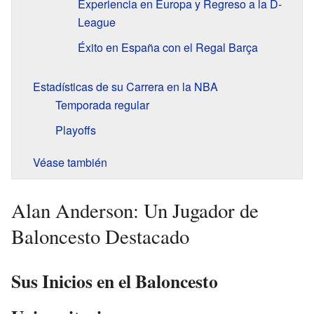
Experiencia en Europa y Regreso a la D-
League
Éxito en España con el Regal Barça
Estadísticas de su Carrera en la NBA
Temporada regular
Playoffs
Véase también
Alan Anderson: Un Jugador de
Baloncesto Destacado
Sus Inicios en el Baloncesto