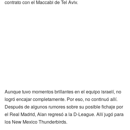
contrato con el Maccabi de Tel Aviv.
Aunque tuvo momentos brillantes en el equipo israelí, no
logró encajar completamente. Por eso, no continuó allí.
Después de algunos rumores sobre su posible fichaje por
el Real Madrid, Alan regresó a la D-League. Allí jugó para
los New Mexico Thunderbirds.