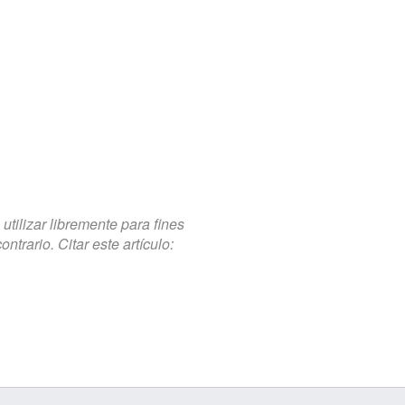
tilizar libremente para fines
trario. Citar este artículo: