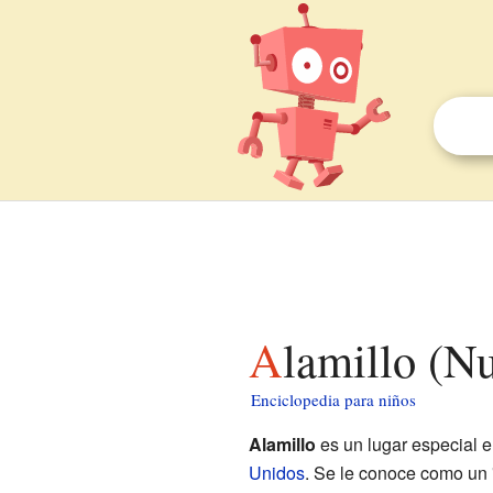
Alamillo (
Enciclopedia para niños
Alamillo
es un lugar especial e
Unidos
. Se le conoce como un 