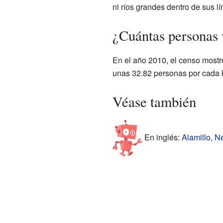
ni ríos grandes dentro de sus lí
¿Cuántas personas 
En el año 2010, el censo mostr
unas 32.82 personas por cada 
Véase también
En inglés:
Alamillo, N