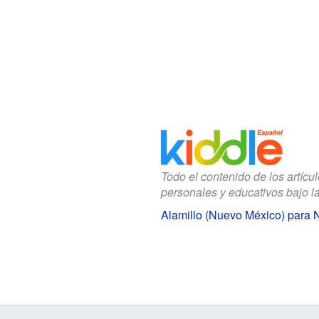
Todo el contenido de los artícu
personales y educativos bajo l
Alamillo (Nuevo México) para 