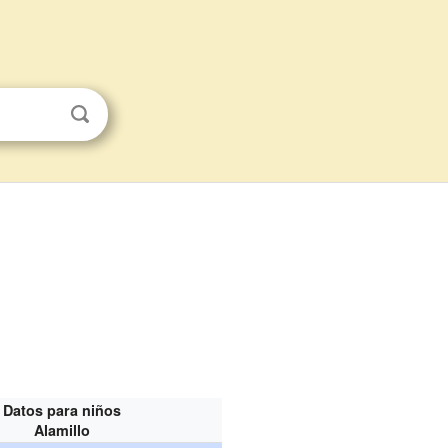
Datos para niños
Alamillo