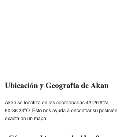
Ubicación y Geografía de Akan
Akan se localiza en las coordenadas
43°20′9″N
90°36′23″O
. Esto nos ayuda a encontrar su posición
exacta en un mapa.