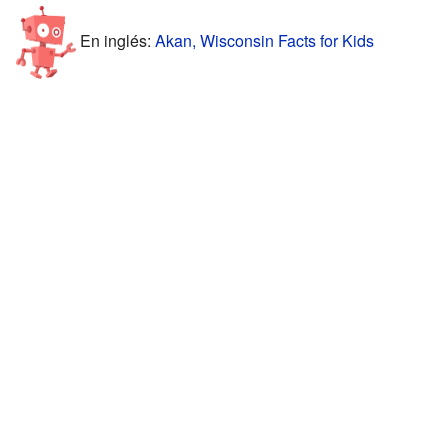
En inglés:
Akan, Wisconsin Facts for Kids