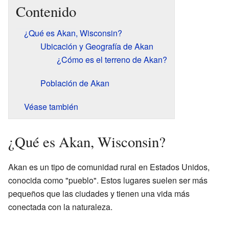
Contenido
¿Qué es Akan, Wisconsin?
Ubicación y Geografía de Akan
¿Cómo es el terreno de Akan?
Población de Akan
Véase también
¿Qué es Akan, Wisconsin?
Akan es un tipo de comunidad rural en Estados Unidos,
conocida como "pueblo". Estos lugares suelen ser más
pequeños que las ciudades y tienen una vida más
conectada con la naturaleza.