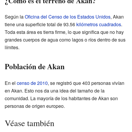
¿Cómo es el terreno de Akan?
Según la
Oficina del Censo de los Estados Unidos
, Akan
tiene una superficie total de 93.56
kilómetros cuadrados
.
Toda esta área es tierra firme, lo que significa que no hay
grandes cuerpos de agua como lagos o ríos dentro de sus
límites.
Población de Akan
En el
censo de 2010
, se registró que 403 personas vivían
en Akan. Esto nos da una idea del tamaño de la
comunidad. La mayoría de los habitantes de Akan son
personas de origen europeo.
Véase también