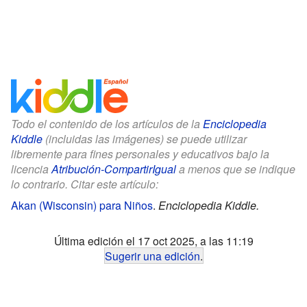
Todo el contenido de los artículos de la
Enciclopedia
Kiddle
(incluidas las imágenes) se puede utilizar
libremente para fines personales y educativos bajo la
licencia
Atribución-CompartirIgual
a menos que se indique
lo contrario. Citar este artículo:
Akan (Wisconsin) para Niños
.
Enciclopedia Kiddle.
Última edición el 17 oct 2025, a las 11:19
Sugerir una edición
.