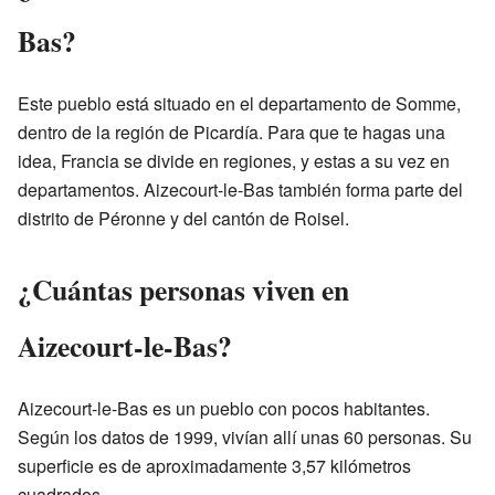
Bas?
Este pueblo está situado en el departamento de Somme,
dentro de la región de Picardía. Para que te hagas una
idea, Francia se divide en regiones, y estas a su vez en
departamentos. Aizecourt-le-Bas también forma parte del
distrito de Péronne y del cantón de Roisel.
¿Cuántas personas viven en
Aizecourt-le-Bas?
Aizecourt-le-Bas es un pueblo con pocos habitantes.
Según los datos de 1999, vivían allí unas 60 personas. Su
superficie es de aproximadamente 3,57 kilómetros
cuadrados.