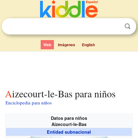
Web
Imágenes
English
Aizecourt-le-Bas para niños
Enciclopedia para niños
Datos para niños
Aizecourt-le-Bas
Entidad subnacional