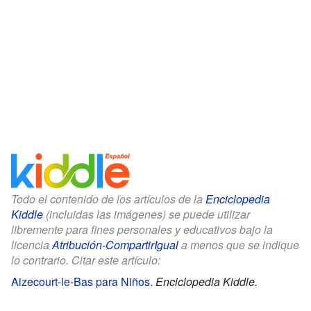
Todo el contenido de los artículos de la
Enciclopedia
Kiddle
(incluidas las imágenes) se puede utilizar
libremente para fines personales y educativos bajo la
licencia
Atribución-CompartirIgual
a menos que se indique
lo contrario. Citar este artículo:
Aizecourt-le-Bas para Niños
.
Enciclopedia Kiddle.