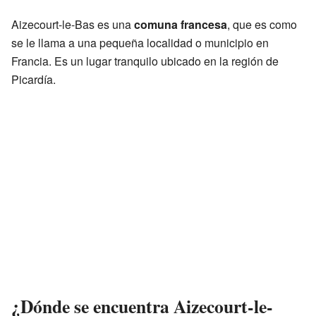
Aizecourt-le-Bas es una
comuna francesa
, que es como
se le llama a una pequeña localidad o municipio en
Francia. Es un lugar tranquilo ubicado en la región de
Picardía.
¿Dónde se encuentra Aizecourt-le-