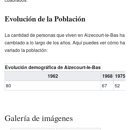
Evolución de la Población
La cantidad de personas que viven en Aizecourt-le-Bas ha
cambiado a lo largo de los años. Aquí puedes ver cómo ha
variado la población:
Evolución demográfica de Aizecourt-le-Bas
1962
1968
1975
80
67
52
Galería de imágenes