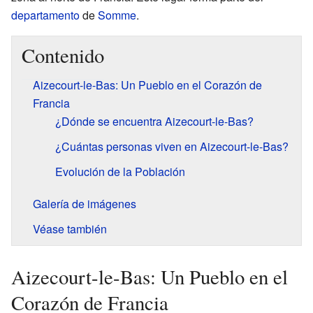
departamento
de
Somme
.
Contenido
Aizecourt-le-Bas: Un Pueblo en el Corazón de
Francia
¿Dónde se encuentra Aizecourt-le-Bas?
¿Cuántas personas viven en Aizecourt-le-Bas?
Evolución de la Población
Galería de imágenes
Véase también
Aizecourt-le-Bas: Un Pueblo en el
Corazón de Francia