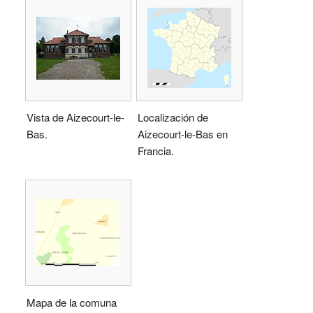
Vista de Aizecourt-le-
Localización de
Bas.
Aizecourt-le-Bas en
Francia.
Mapa de la comuna