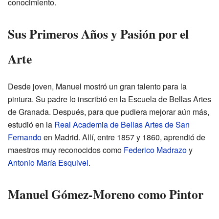
conocimiento.
Sus Primeros Años y Pasión por el
Arte
Desde joven, Manuel mostró un gran talento para la
pintura. Su padre lo inscribió en la Escuela de Bellas Artes
de Granada. Después, para que pudiera mejorar aún más,
estudió en la
Real Academia de Bellas Artes de San
Fernando
en Madrid. Allí, entre 1857 y 1860, aprendió de
maestros muy reconocidos como
Federico Madrazo
y
Antonio María Esquivel
.
Manuel Gómez-Moreno como Pintor