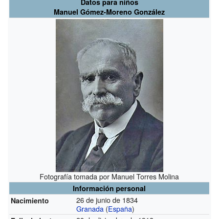
Datos para niños
Manuel Gómez-Moreno González
Fotografía tomada por Manuel Torres Molina
Información personal
26 de junio de 1834
Nacimiento
Granada
(
España
)