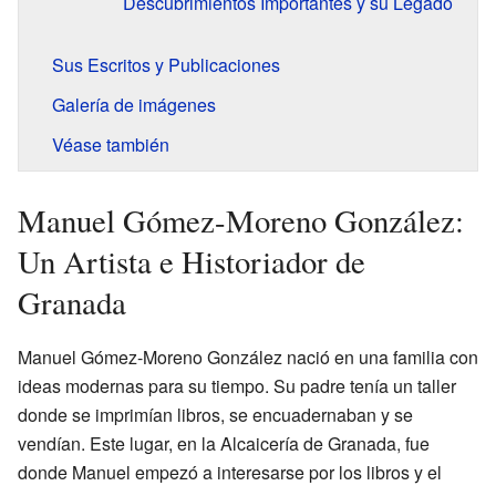
Descubrimientos Importantes y su Legado
Sus Escritos y Publicaciones
Galería de imágenes
Véase también
Manuel Gómez-Moreno González:
Un Artista e Historiador de
Granada
Manuel Gómez-Moreno González nació en una familia con
ideas modernas para su tiempo. Su padre tenía un taller
donde se imprimían libros, se encuadernaban y se
vendían. Este lugar, en la Alcaicería de Granada, fue
donde Manuel empezó a interesarse por los libros y el