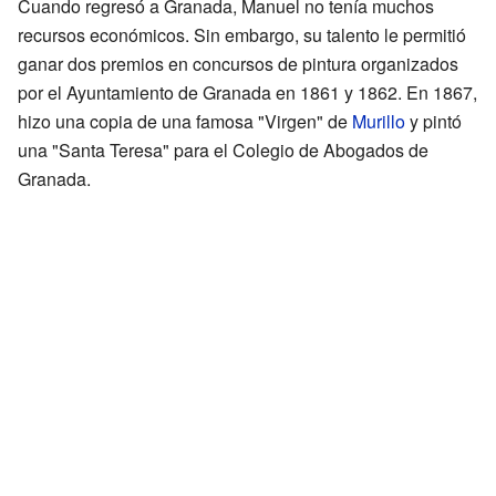
Cuando regresó a Granada, Manuel no tenía muchos
recursos económicos. Sin embargo, su talento le permitió
ganar dos premios en concursos de pintura organizados
por el Ayuntamiento de Granada en 1861 y 1862. En 1867,
hizo una copia de una famosa "Virgen" de
Murillo
y pintó
una "Santa Teresa" para el Colegio de Abogados de
Granada.