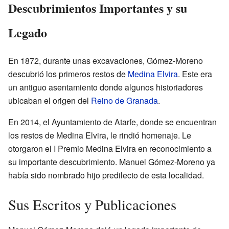
Descubrimientos Importantes y su
Legado
En 1872, durante unas excavaciones, Gómez-Moreno
descubrió los primeros restos de
Medina Elvira
. Este era
un antiguo asentamiento donde algunos historiadores
ubicaban el origen del
Reino de Granada
.
En 2014, el Ayuntamiento de Atarfe, donde se encuentran
los restos de Medina Elvira, le rindió homenaje. Le
otorgaron el I Premio Medina Elvira en reconocimiento a
su importante descubrimiento. Manuel Gómez-Moreno ya
había sido nombrado hijo predilecto de esta localidad.
Sus Escritos y Publicaciones