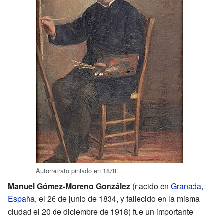
Autorretrato pintado en 1878.
Manuel Gómez-Moreno González
(nacido en
Granada
,
España
, el 26 de junio de 1834, y fallecido en la misma
ciudad el 20 de diciembre de 1918) fue un importante