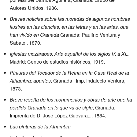
Autores Unidos, 1986.
Breves noticias sobre las moradas de algunos hombres
ilustres en las ciencias, en las letras y en las artes, que
han vivido en Granada
Granada: Paulino Ventura y
Sabatel, 1870.
Iglesias mozárabes: Arte español de los siglos IX a XI...
Madrid: Centro de estudios históricos, 1919.
Pinturas del Tocador de la Reina en la Casa Real de la
Alhambra: apuntes
, Granada : Imp. Indalecio Ventura,
1873.
Breve reseña de los monumentos y obras de arte que ha
perdido Granada en lo que va de siglo
, Granada:
Imprenta de D. José López Guevara..., 1884.
Las pinturas de la Alhambra