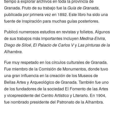
tiempo a explorar archivos en toda la provincia de
Granada. Fruto de su trabajo fue la
Guía de Granada
,
publicada por primera vez en 1892. Este libro ha sido una
fuente de inspiración para muchas guías posteriores.
Publicó numerosos estudios en revistas y folletos. Algunos
de sus trabajos más importantes incluyen
Medina-Elvira
,
Diego de Siloé
,
El Palacio de Carlos V
y
Las pinturas de la
Alhambra
.
Fue muy respetado en los círculos culturales de Granada.
Fue miembro de la Comisión de Monumentos, donde tuvo
una gran influencia en la creación de los Museos de
Bellas Artes y Arqueológico de Granada. También fue uno
de los fundadores de la sociedad El Fomento de las Artes
y vicepresidente del Centro Artístico y Literario. En 1904,
fue nombrado presidente del Patronato de la Alhambra.