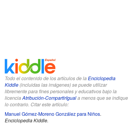
Todo el contenido de los artículos de la
Enciclopedia
Kiddle
(incluidas las imágenes) se puede utilizar
libremente para fines personales y educativos bajo la
licencia
Atribución-CompartirIgual
a menos que se indique
lo contrario. Citar este artículo:
Manuel Gómez-Moreno González para Niños
.
Enciclopedia Kiddle.