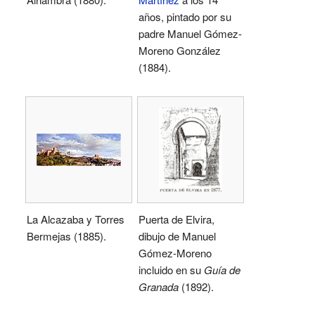
años, pintado por su
padre Manuel Gómez-
Moreno González
(1884).
La Alcazaba y Torres
Puerta de Elvira,
Bermejas (1885).
dibujo de Manuel
Gómez-Moreno
incluido en su
Guía de
Granada
(1892).