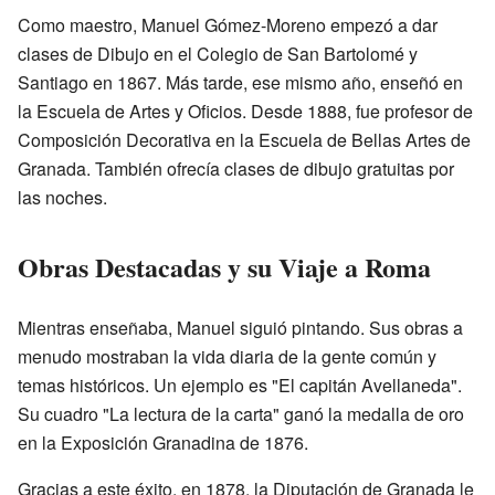
Como maestro, Manuel Gómez-Moreno empezó a dar
clases de Dibujo en el Colegio de San Bartolomé y
Santiago en 1867. Más tarde, ese mismo año, enseñó en
la Escuela de Artes y Oficios. Desde 1888, fue profesor de
Composición Decorativa en la Escuela de Bellas Artes de
Granada. También ofrecía clases de dibujo gratuitas por
las noches.
Obras Destacadas y su Viaje a Roma
Mientras enseñaba, Manuel siguió pintando. Sus obras a
menudo mostraban la vida diaria de la gente común y
temas históricos. Un ejemplo es "El capitán Avellaneda".
Su cuadro "La lectura de la carta" ganó la medalla de oro
en la Exposición Granadina de 1876.
Gracias a este éxito, en 1878, la Diputación de Granada le