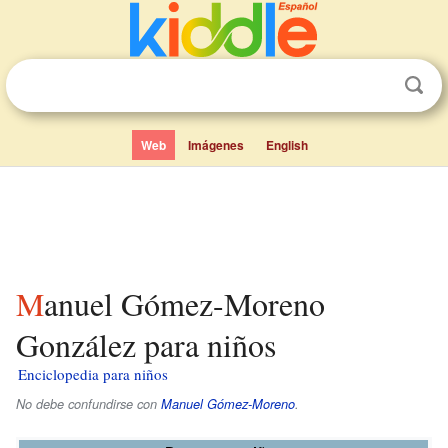
Web
Imágenes
English
Manuel Gómez-Moreno
González para niños
Enciclopedia para niños
No debe confundirse con
Manuel Gómez-Moreno
.