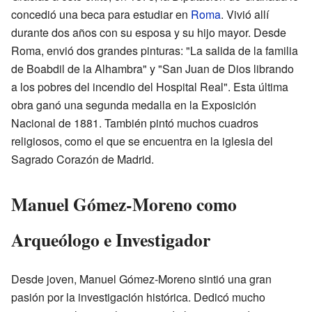
concedió una beca para estudiar en
Roma
. Vivió allí
durante dos años con su esposa y su hijo mayor. Desde
Roma, envió dos grandes pinturas: "La salida de la familia
de Boabdil de la Alhambra" y "San Juan de Dios librando
a los pobres del incendio del Hospital Real". Esta última
obra ganó una segunda medalla en la Exposición
Nacional de 1881. También pintó muchos cuadros
religiosos, como el que se encuentra en la iglesia del
Sagrado Corazón de Madrid.
Manuel Gómez-Moreno como
Arqueólogo e Investigador
Desde joven, Manuel Gómez-Moreno sintió una gran
pasión por la investigación histórica. Dedicó mucho