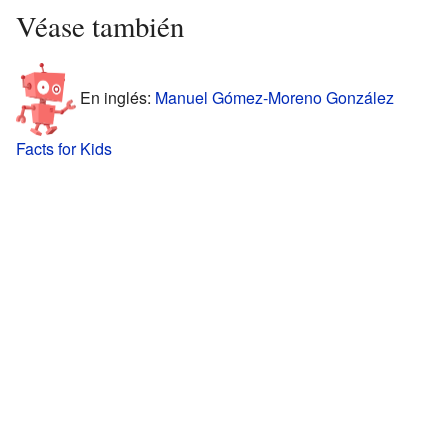
Véase también
En inglés:
Manuel Gómez-Moreno González
Facts for Kids