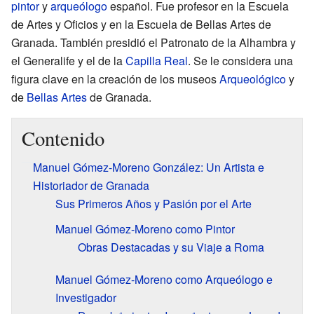
pintor
y
arqueólogo
español. Fue profesor en la Escuela
de Artes y Oficios y en la Escuela de Bellas Artes de
Granada. También presidió el Patronato de la Alhambra y
el Generalife y el de la
Capilla Real
. Se le considera una
figura clave en la creación de los museos
Arqueológico
y
de
Bellas Artes
de Granada.
Contenido
Manuel Gómez-Moreno González: Un Artista e
Historiador de Granada
Sus Primeros Años y Pasión por el Arte
Manuel Gómez-Moreno como Pintor
Obras Destacadas y su Viaje a Roma
Manuel Gómez-Moreno como Arqueólogo e
Investigador