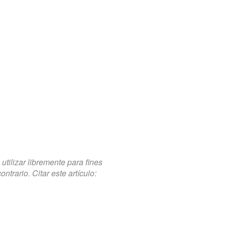
tilizar libremente para fines
trario. Citar este artículo: