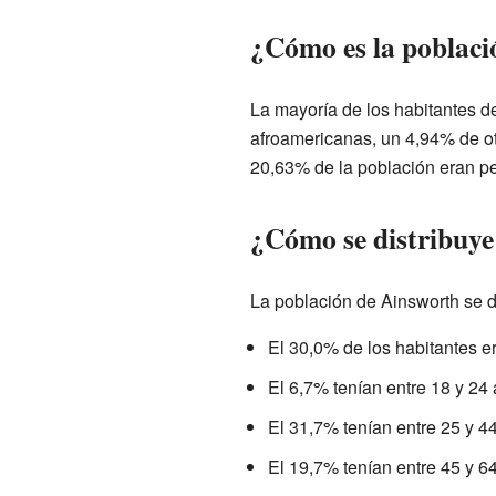
¿Cómo es la poblaci
La mayoría de los habitantes 
afroamericanas, un 4,94% de ot
20,63% de la población eran pe
¿Cómo se distribuye
La población de Ainsworth se d
El 30,0% de los habitantes 
El 6,7% tenían entre 18 y 24
El 31,7% tenían entre 25 y 4
El 19,7% tenían entre 45 y 6