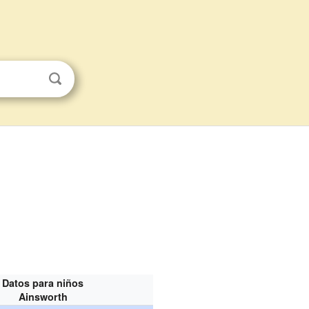
Datos para niños
Ainsworth