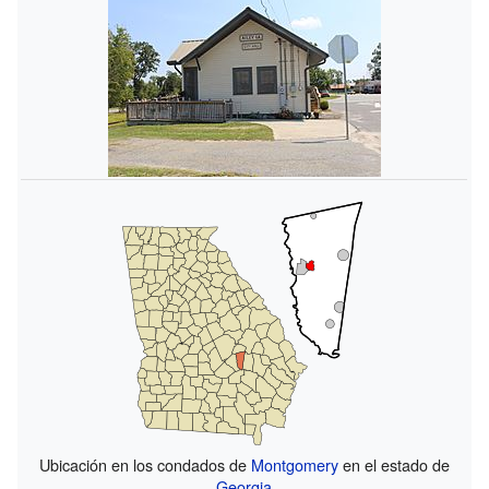
Ubicación en los condados de
Montgomery
en el estado de
Georgia