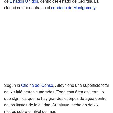
de
Estados Unidos
, dentro del estado de Georgia. La
ciudad se encuentra en el
condado de Montgomery
.
Según la
Oficina del Censo
, Ailey tiene una superficie total
de 5.3 kilómetros cuadrados. Toda esta área es tierra, lo
que significa que no hay grandes cuerpos de agua dentro
de los límites de la ciudad. Su altitud media es de 76
metros sobre el nivel del mar.