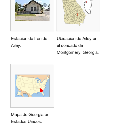
Estación de tren de
Ubicación de Ailey en
Ailey.
el condado de
Montgomery, Georgia.
Mapa de Georgia en
Estados Unidos.