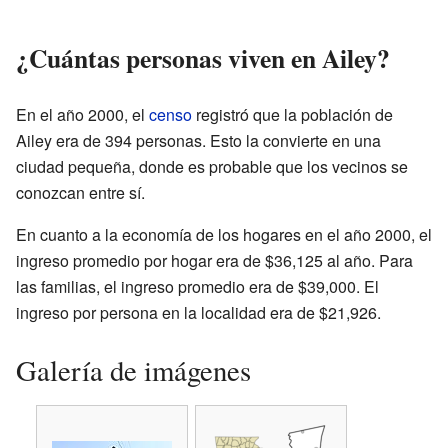
¿Cuántas personas viven en Ailey?
En el año 2000, el
censo
registró que la población de
Ailey era de 394 personas. Esto la convierte en una
ciudad pequeña, donde es probable que los vecinos se
conozcan entre sí.
En cuanto a la economía de los hogares en el año 2000, el
ingreso promedio por hogar era de $36,125 al año. Para
las familias, el ingreso promedio era de $39,000. El
ingreso por persona en la localidad era de $21,926.
Galería de imágenes