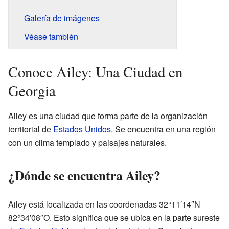
Galería de imágenes
Véase también
Conoce Ailey: Una Ciudad en
Georgia
Ailey es una ciudad que forma parte de la organización
territorial de
Estados Unidos
. Se encuentra en una región
con un clima templado y paisajes naturales.
¿Dónde se encuentra Ailey?
Ailey está localizada en las coordenadas 32°11′14″N
82°34′08″O. Esto significa que se ubica en la parte sureste