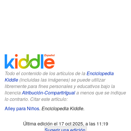
Todo el contenido de los artículos de la
Enciclopedia
Kiddle
(incluidas las imágenes) se puede utilizar
libremente para fines personales y educativos bajo la
licencia
Atribución-CompartirIgual
a menos que se indique
lo contrario. Citar este artículo:
Ailey para Niños
.
Enciclopedia Kiddle.
Última edición el 17 oct 2025, a las 11:19
Sugerir una edición
.