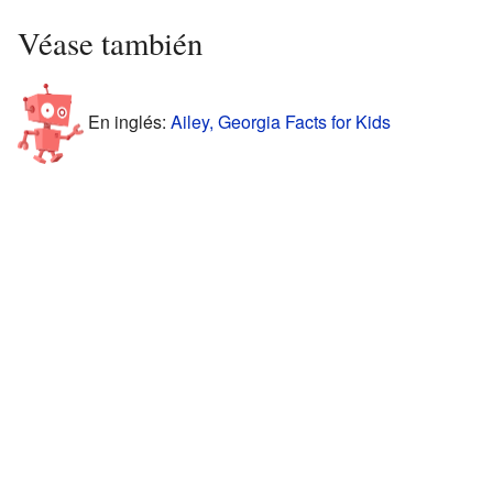
Véase también
En inglés:
Ailey, Georgia Facts for Kids