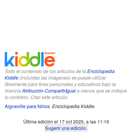
Todo el contenido de los artículos de la
Enciclopedia
Kiddle
(incluidas las imágenes) se puede utilizar
libremente para fines personales y educativos bajo la
licencia
Atribución-CompartirIgual
a menos que se indique
lo contrario. Citar este artículo:
Aigneville para Niños
.
Enciclopedia Kiddle.
Última edición el 17 oct 2025, a las 11:19
Sugerir una edición
.