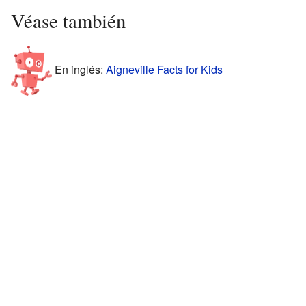
Véase también
En inglés:
Aigneville Facts for Kids