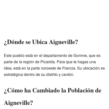
¿Dónde se Ubica Aigneville?
Este pueblo está en el departamento de Somme, que es
parte de la región de Picardía. Para que te hagas una
idea, está en la parte noroeste de Francia. Su ubicación es
estratégica dentro de su distrito y cantón.
¿Cómo ha Cambiado la Población de
Aigneville?