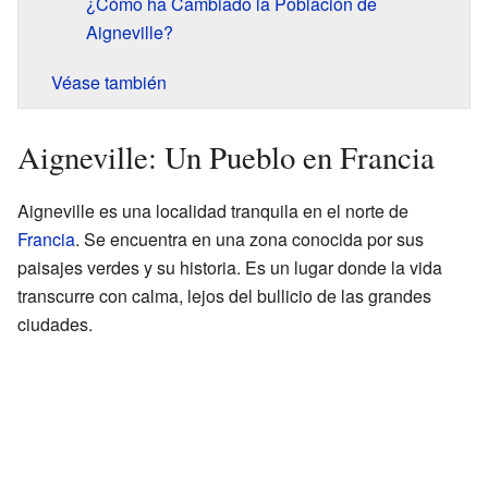
¿Cómo ha Cambiado la Población de
Aigneville?
Véase también
Aigneville: Un Pueblo en Francia
Aigneville es una localidad tranquila en el norte de
Francia
. Se encuentra en una zona conocida por sus
paisajes verdes y su historia. Es un lugar donde la vida
transcurre con calma, lejos del bullicio de las grandes
ciudades.