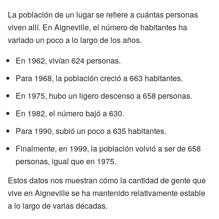
La población de un lugar se refiere a cuántas personas
viven allí. En Aigneville, el número de habitantes ha
variado un poco a lo largo de los años.
En 1962, vivían 624 personas.
Para 1968, la población creció a 663 habitantes.
En 1975, hubo un ligero descenso a 658 personas.
En 1982, el número bajó a 630.
Para 1990, subió un poco a 635 habitantes.
Finalmente, en 1999, la población volvió a ser de 658
personas, igual que en 1975.
Estos datos nos muestran cómo la cantidad de gente que
vive en Aigneville se ha mantenido relativamente estable
a lo largo de varias décadas.