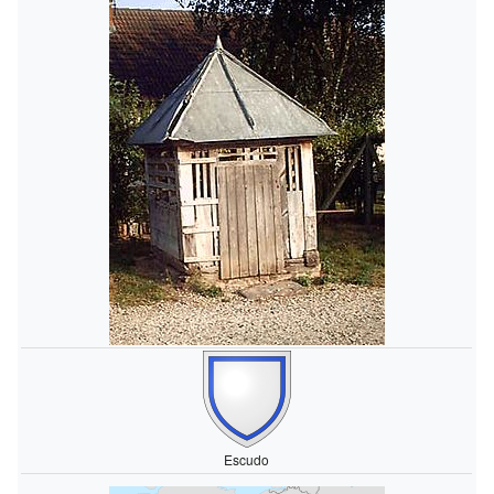
Escudo