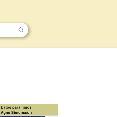
Datos para niños
Agne Simonsson