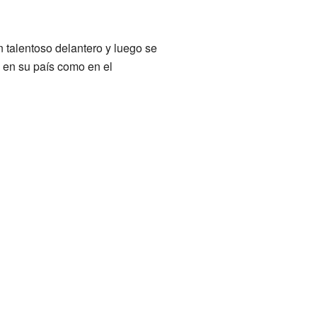
 talentoso delantero y luego se
o en su país como en el