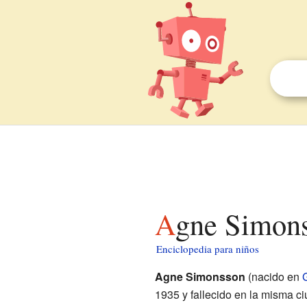
Agne Simon
Enciclopedia para niños
Agne Simonsson
(nacido en
1935 y fallecido en la misma c