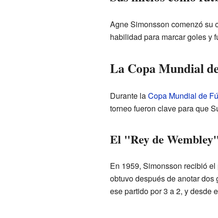
Agne Simonsson comenzó su ca
habilidad para marcar goles y 
La Copa Mundial de
Durante la
Copa Mundial de Fú
torneo fueron clave para que S
El "Rey de Wembley
En 1959, Simonsson recibió el
obtuvo después de anotar dos g
ese partido por 3 a 2, y desde