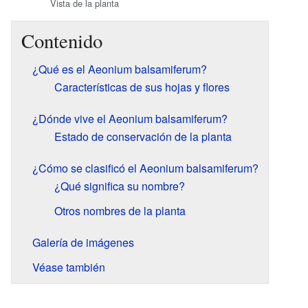
Vista de la planta
Contenido
¿Qué es el Aeonium balsamiferum?
Características de sus hojas y flores
¿Dónde vive el Aeonium balsamiferum?
Estado de conservación de la planta
¿Cómo se clasificó el Aeonium balsamiferum?
¿Qué significa su nombre?
Otros nombres de la planta
Galería de imágenes
Véase también