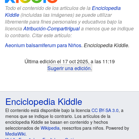
Todo el contenido de los artículos de la
Enciclopedia
Kiddle
(incluidas las imágenes) se puede utilizar
libremente para fines personales y educativos bajo la
licencia
Atribución-CompartirIgual
a menos que se indique
lo contrario. Citar este artículo:
Aeonium balsamiferum para Niños
.
Enciclopedia Kiddle.
Última edición el 17 oct 2025, a las 11:19
Sugerir una edición
.
Enciclopedia Kiddle
El contenido está disponible bajo la licencia
CC BY-SA 3.0
, a
menos que se indique lo contrario. Los artículos de la
enciclopedia Kiddle se basan en contenido y hechos
seleccionados de
Wikipedia
, reescritos para niños. Powered by
MediaWiki
.