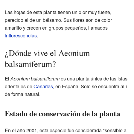
Las hojas de esta planta tienen un olor muy fuerte,
parecido al de un bálsamo. Sus flores son de color
amarillo y crecen en grupos pequeños, llamados
inflorescencias
.
¿Dónde vive el Aeonium
balsamiferum?
El
Aeonium balsamiferum
es una planta única de las islas
orientales de
Canarias
, en España. Solo se encuentra allí
de forma natural.
Estado de conservación de la planta
En el año 2001, esta especie fue considerada "sensible a