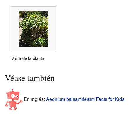
Vista de la planta
Véase también
En inglés:
Aeonium balsamiferum Facts for Kids