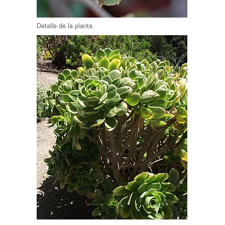
Detalle de la planta