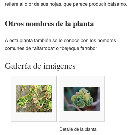
refiere al olor de sus hojas, que parece producir bálsamo.
Otros nombres de la planta
A esta planta también se le conoce con los nombres
comunes de "alfarroba" o "bejeque farrobo".
Galería de imágenes
Detalle de la planta