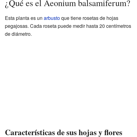
¿Qué es el Aeonium balsamiferum?
Esta planta es un
arbusto
que tiene rosetas de hojas
pegajosas. Cada roseta puede medir hasta 20 centímetros
de diámetro.
Características de sus hojas y flores